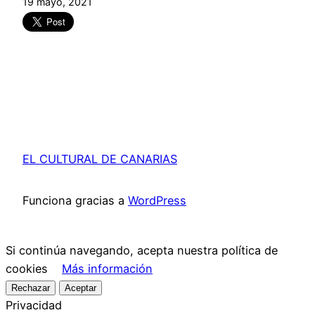
19 mayo, 2021
EL CULTURAL DE CANARIAS
Funciona gracias a
WordPress
Si continúa navegando, acepta nuestra política de
cookies
Más información
Rechazar
Aceptar
Privacidad