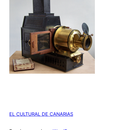
EL CULTURAL DE CANARIAS