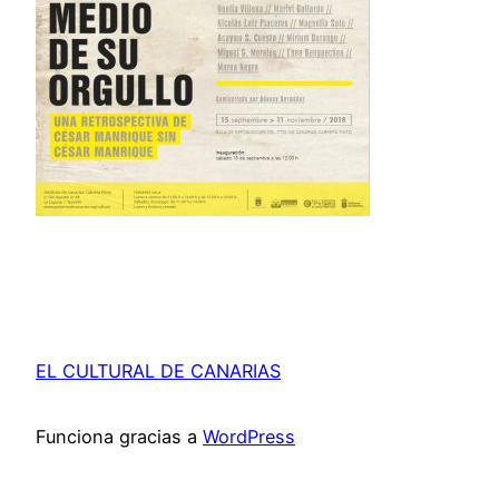
EL CULTURAL DE CANARIAS
Funciona gracias a
WordPress