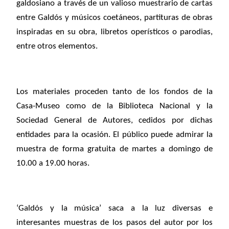
galdosiano a través de un valioso muestrario de cartas
entre Galdós y músicos coetáneos, partituras de obras
inspiradas en su obra, libretos operísticos o parodias,
entre otros elementos.
Los materiales proceden tanto de los fondos de la
Casa-Museo como de la Biblioteca Nacional y la
Sociedad General de Autores, cedidos por dichas
entidades para la ocasión. El público puede admirar la
muestra de forma gratuita de martes a domingo de
10.00 a 19.00 horas.
‘Galdós y la música’ saca a la luz diversas e
interesantes muestras de los pasos del autor por los