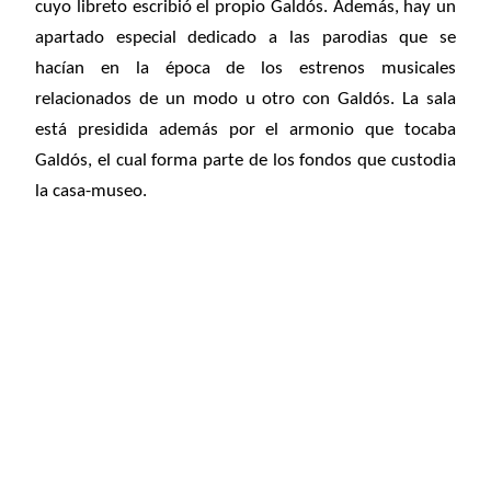
cuyo libreto escribió el propio Galdós. Además, hay un
apartado especial dedicado a las parodias que se
hacían en la época de los estrenos musicales
relacionados de un modo u otro con Galdós. La sala
está presidida además por el armonio que tocaba
Galdós, el cual forma parte de los fondos que custodia
la casa-museo.