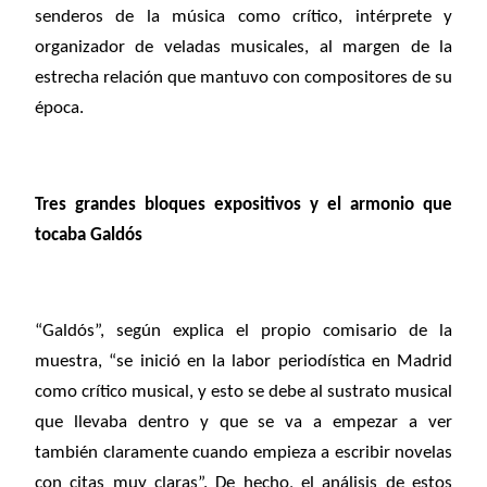
senderos de la música como crítico, intérprete y
organizador de veladas musicales, al margen de la
estrecha relación que mantuvo con compositores de su
época.
Tres grandes bloques expositivos y el armonio que
tocaba Galdós
“Galdós”, según explica el propio comisario de la
muestra, “se inició en la labor periodística en Madrid
como crítico musical, y esto se debe al sustrato musical
que llevaba dentro y que se va a empezar a ver
también claramente cuando empieza a escribir novelas
con citas muy claras”. De hecho, el análisis de estos