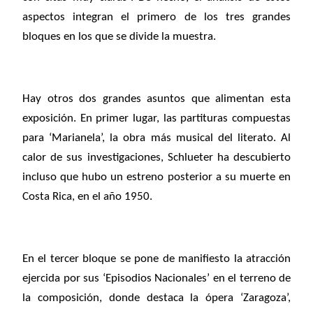
aspectos integran el primero de los tres grandes
bloques en los que se divide la muestra.
Hay otros dos grandes asuntos que alimentan esta
exposición. En primer lugar, las partituras compuestas
para ‘Marianela’, la obra más musical del literato. Al
calor de sus investigaciones, Schlueter ha descubierto
incluso que hubo un estreno posterior a su muerte en
Costa Rica, en el año 1950.
En el tercer bloque se pone de manifiesto la atracción
ejercida por sus ‘Episodios Nacionales’ en el terreno de
la composición, donde destaca la ópera ‘Zaragoza’,