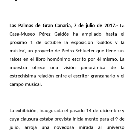
Las Palmas de Gran Canaria, 7 de julio de 2017.-
La
Casa-Museo Pérez Galdós ha ampliado hasta el
próximo 1 de octubre la exposición ‘Galdós y la
música’, un proyecto de Pedro Schlueter que tiene sus
raíces en el libro homónimo escrito por él mismo. La
muestra ofrece una visión panorámica de la
estrechísima relación entre el escritor grancanario y el
campo musical.
La exhibición, inaugurada el pasado 14 de diciembre y
cuya clausura estaba prevista inicialmente para el 9 de
julio, arroja una novedosa mirada al universo