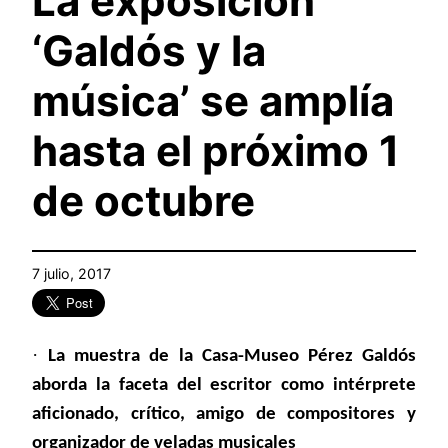
La exposición
‘Galdós y la
música’ se amplía
hasta el próximo 1
de octubre
7 julio, 2017
·
La muestra de la Casa-Museo Pérez Galdós
aborda la faceta del escritor como intérprete
aficionado, crítico, amigo de compositores y
organizador de veladas musicales