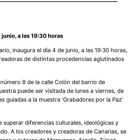
junio, a las 19:30 horas
io, inaugura el día 4 de junio, a las 19:30 horas,
readoras de distintas procedencias aglutinados
número 8 de la calle Colón del barrio de
estra puede ser visitada de lunes a viernes, de
as guiadas a la muestra ‘Grabadores por la Paz’
superar diferencias culturales, ideológicas y
ado. A los creadores y creadoras de Canarias, se