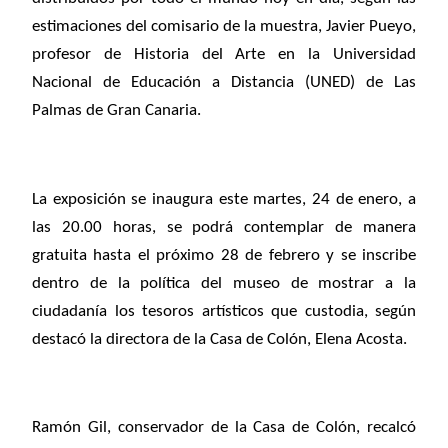
estimaciones del comisario de la muestra, Javier Pueyo,
profesor de Historia del Arte en la Universidad
Nacional de Educación a Distancia (UNED) de Las
Palmas de Gran Canaria.
La exposición se inaugura este martes, 24 de enero, a
las 20.00 horas, se podrá contemplar de manera
gratuita hasta el próximo 28 de febrero y se inscribe
dentro de la política del museo de mostrar a la
ciudadanía los tesoros artísticos que custodia, según
destacó la directora de la Casa de Colón, Elena Acosta.
Ramón Gil, conservador de la Casa de Colón, recalcó