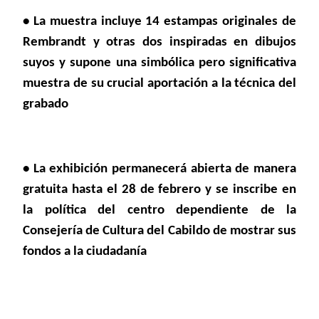
• La muestra incluye 14 estampas originales de
Rembrandt y otras dos inspira
das
en dibujos
suyos y supone una simbólica pero significativa
muestra de su crucial aportación a la técnica del
grabado
• La exhibición permanecerá abierta de manera
gratuita hasta el 28 de febrero y se inscribe en
la política del centro dependiente de la
Consejería de Cultura del Cabildo de mostrar sus
fondos a la ciudadanía