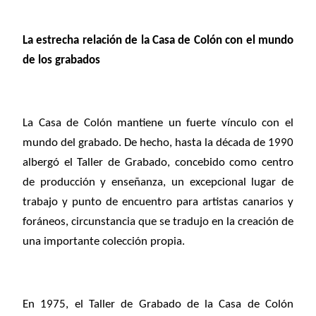
La estrecha relación de la Casa de Colón con el mundo
de los grabados
La Casa de Colón mantiene un fuerte vínculo con el
mundo del grabado. De hecho, hasta la década de 1990
albergó el Taller de Grabado, concebido como centro
de producción y enseñanza, un excepcional lugar de
trabajo y punto de encuentro para artistas canarios y
foráneos, circunstancia que se tradujo en la creación de
una importante colección propia.
En 1975, el Taller de Grabado de la Casa de Colón