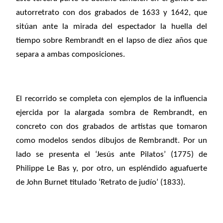
autorretrato con dos grabados de 1633 y 1642, que
sitúan ante la mirada del espectador la huella del
tiempo sobre Rembrandt en el lapso de diez años que
separa a ambas composiciones.
El recorrido se completa con ejemplos de la influencia
ejercida por la alargada sombra de Rembrandt, en
concreto con dos grabados de artistas que tomaron
como modelos sendos dibujos de Rembrandt. Por un
lado se presenta el ‘Jesús ante Pilatos’ (1775) de
Philippe Le Bas y, por otro, un espléndido aguafuerte
de John Burnet titulado ‘Retrato de judío’ (1833).