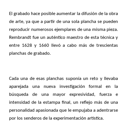
El grabado hace posible aumentar la difusión de la obra
de arte, ya que a partir de una sola plancha se pueden
reproducir numerosos ejemplares de una misma pieza.
Rembrandt fue un auténtico maestro de esta técnica y
entre 1628 y 1660 llevó a cabo más de trescientas
planchas de grabado.
Cada una de esas planchas suponía un reto y llevaba
aparejada una nueva investigación formal en la
búsqueda de una mayor expresividad, fuerza e
intensidad de la estampa final, un reflejo más de una
personalidad apasionada que le empujaba a adentrarse
por los senderos de la experimentación artística.