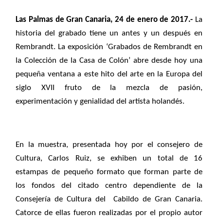
Las Palmas de Gran Canaria, 24 de enero de 2017.-
La
historia del grabado tiene un antes y un después en
Rembrandt. La exposición
‘Grabados de Rembrandt en
la Colección de la Casa de Colón’
abre desde hoy una
pequeña ventana a este hito del arte en la Europa del
siglo XVII fruto de la mezcla de pasión,
experimentación y genialidad del artista holandés.
En la muestra, presentada hoy por el consejero de
Cultura, Carlos Ruiz, se exhiben un total de 16
estampas de pequeño formato que forman parte de
los fondos del citado centro dependiente de la
Consejería de Cultura del Cabildo de Gran Canaria.
Catorce de ellas fueron
realizadas por el propio autor