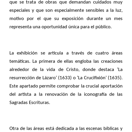
que se trata de obras que demandan cuidados muy
especiales y que son especialmente sensibles a la luz,
motivo por el que su exposición durante un mes
representa una oportunidad única para el público.
La exhibición se articula a través de cuatro áreas
temáticas. La primera de ellas engloba las creaciones
alrededor de la vida de Cristo, donde destaca ‘La
resurrección de Lázaro’ (1633) o ‘La Crucifixión’ (1635).
Este apartado permite comprobar la crucial aportación
del artista a la renovación de la iconografía de las
Sagradas Escrituras.
Otra de las áreas está dedicada a las escenas bíblicas y