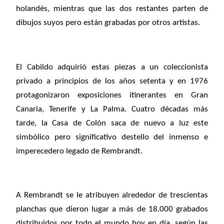
holandés, mientras que las dos restantes parten de
dibujos suyos pero están grabadas por otros artistas.
El Cabildo adquirió estas piezas a un coleccionista
privado a principios de los años setenta y en 1976
protagonizaron exposiciones itinerantes en Gran
Canaria, Tenerife y La Palma. Cuatro décadas más
tarde, la Casa de Colón saca de nuevo a luz este
simbólico pero significativo destello del inmenso e
imperecedero legado de Rembrandt.
A Rembrandt se le atribuyen alrededor de trescientas
planchas que dieron lugar a más de 18.000 grabados
distribuidos por todo el mundo hoy en día, según las