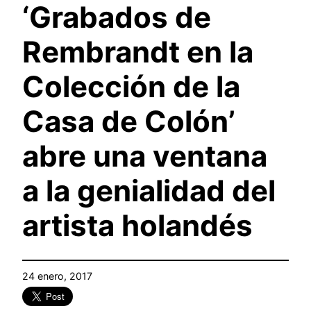
‘Grabados de
Rembrandt en la
Colección de la
Casa de Colón’
abre una ventana
a la genialidad del
artista holandés
24 enero, 2017