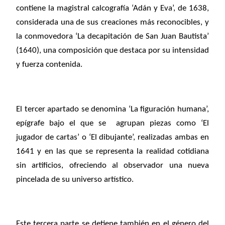
contiene la magistral calcografía ‘Adán y Eva’, de 1638,
considerada una de sus creaciones más reconocibles, y
la conmovedora ‘La decapitación de San Juan Bautista’
(1640), una composición que destaca por su intensidad
y fuerza contenida.
El tercer apartado se denomina ‘La figuración humana’,
epígrafe bajo el que se agrupan piezas como ‘El
jugador de cartas’ o ‘El dibujante’, realizadas ambas en
1641 y en las que se representa la realidad cotidiana
sin artificios,
ofreciendo al observador una nueva
pincelada de su universo artístico.
Este tercera parte se detiene también en el género del