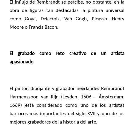
El influjo de Rembrandt se percibe, no obstante, en la
obra de figuras tan destacadas la pintura universal
como Goya, Delacroix, Van Gogh, Picasso, Henry
Moore o Francis Bacon.
El grabado como reto creativo de un artista
apasionado
El pintor, dibujante y grabador neerlandés Rembrandt
Harmenszoon van Rijn (Leyden, 1606 – Ámsterdam,
1669) está considerado como uno de los artistas
barrocos más importantes del siglo XVII y uno de los
mejores grabadores de la historia del arte.