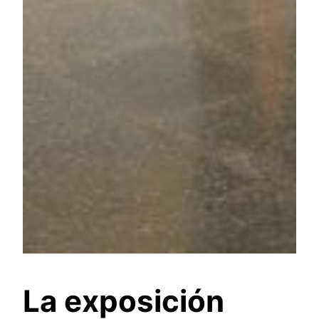
La exposición