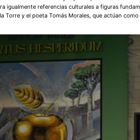
 igualmente referencias culturales a figuras fundamen
la Torre y el poeta Tomás Morales, que actúan como 