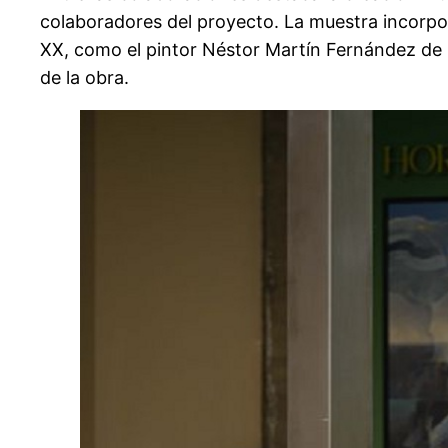
colaboradores del proyecto. La muestra incorpora
XX, como el pintor Néstor Martín Fernández de 
de la obra.