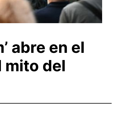
 abre en el
 mito del