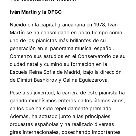
Iván Martín y la OFGC
Nacido en la capital grancanaria en 1978, Iván
Martín se ha consolidado en poco tiempo como
uno de los pianistas más brillantes de su
generación en el panorama musical español.
Comenzó sus estudios en el Conservatorio de su
ciudad natal y culminó su formación en la
Escuela Reina Sofía de Madrid, bajo la dirección
de Dimitri Bashkirov y Galina Eguiazarova.
Pese a su juventud, la carrera de este pianista ha
ganado muchísimos enteros en los últimos años,
en los que ha sido repetidamente premiado.
Además, ha actuado junto a las principales
orquestas españolas y ha realizado diversas
giras internacionales, cosechando importantes