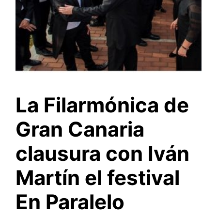
La Filarmónica de
Gran Canaria
clausura con Iván
Martín el festival
En Paralelo