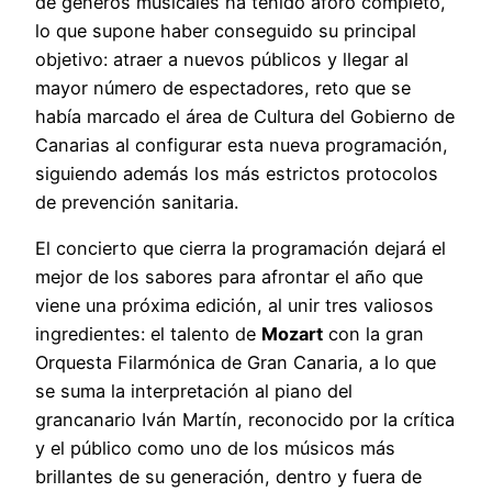
de géneros musicales ha tenido aforo completo,
lo que supone haber conseguido su principal
objetivo: atraer a nuevos públicos y llegar al
mayor número de espectadores, reto que se
había marcado el área de Cultura del Gobierno de
Canarias al configurar esta nueva programación,
siguiendo además los más estrictos protocolos
de prevención sanitaria.
El concierto que cierra la programación dejará el
mejor de los sabores para afrontar el año que
viene una próxima edición, al unir tres valiosos
ingredientes: el talento de
Mozart
con la gran
Orquesta Filarmónica de Gran Canaria, a lo que
se suma la interpretación al piano del
grancanario Iván Martín, reconocido por la crítica
y el público como uno de los músicos más
brillantes de su generación, dentro y fuera de