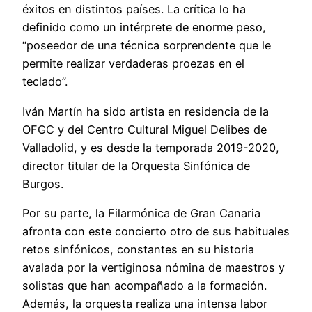
éxitos en distintos países. La crítica lo ha
definido como un intérprete de enorme peso,
“poseedor de una técnica sorprendente que le
permite realizar verdaderas proezas en el
teclado”.
Iván Martín ha sido artista en residencia de la
OFGC y del Centro Cultural Miguel Delibes de
Valladolid, y es desde la temporada 2019-2020,
director titular de la Orquesta Sinfónica de
Burgos.
Por su parte, la Filarmónica de Gran Canaria
afronta con este concierto otro de sus habituales
retos sinfónicos, constantes en su historia
avalada por la vertiginosa nómina de maestros y
solistas que han acompañado a la formación.
Además, la orquesta realiza una intensa labor