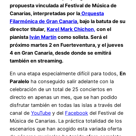
propuesta vinculada al Festival de Música de
Canarias, interpretadas por la
Orquesta
Filarmónica de Gran Canaria
, bajo la batuta de su
director titular,
Karel Mark Chichon,
con el
pianista
Iván Martín
como solista. Será el
próximo martes 2 en Fuerteventura, y el jueves
4 en Gran Canaria, desde donde se emitirá
también en streaming.
En una etapa especialmente difícil para todos,
En
Paralelo
ha conseguido salir adelante con la
celebración de un total de 25 conciertos en
directo en apenas un mes, que se han podido
disfrutar también en todas las islas a través del
canal de
YouTube
y del
Facebook
del Festival de
Música de Canarias. La práctica totalidad de los
escenarios que han acogido esta variada oferta