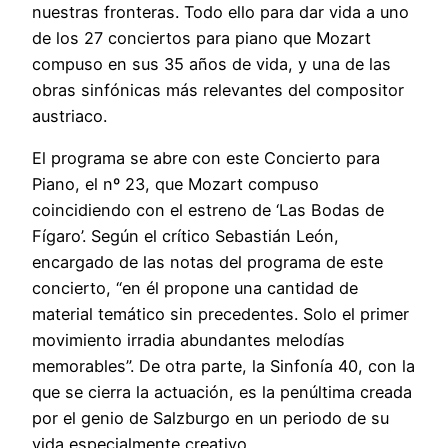
nuestras fronteras. Todo ello para dar vida a uno
de los 27 conciertos para piano que Mozart
compuso en sus 35 años de vida, y una de las
obras sinfónicas más relevantes del compositor
austriaco.
El programa se abre con este Concierto para
Piano, el nº 23, que Mozart compuso
coincidiendo con el estreno de ‘Las Bodas de
Fígaro’. Según el crítico Sebastián León,
encargado de las notas del programa de este
concierto, “en él propone una cantidad de
material temático sin precedentes. Solo el primer
movimiento irradia abundantes melodías
memorables”. De otra parte, la Sinfonía 40, con la
que se cierra la actuación, es la penúltima creada
por el genio de Salzburgo en un periodo de su
vida especialmente creativo.