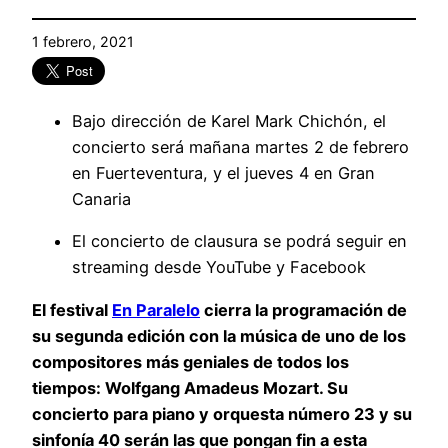
1 febrero, 2021
Bajo dirección de Karel Mark Chichón, el
concierto será mañana martes 2 de febrero
en Fuerteventura, y el jueves 4 en Gran
Canaria
El concierto de clausura se podrá seguir en
streaming desde YouTube y Facebook
El festival
En Paralelo
cierra la programación de
su segunda edición con la música de uno de los
compositores más geniales de todos los
tiempos: Wolfgang Amadeus Mozart. Su
concierto para piano y orquesta número 23 y su
sinfonía 40 serán las que pongan fin a esta