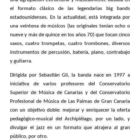
el formato clásico de las legendarias big bands
estadounidenses. En la actualidad, está integrada por
una veintena de músicos (las originales tenían ocho o
nueve y más de quince en los años 70) que tocan cinco
saxos, cuatro trompetas, cuatro trombones, diversos
instrumentos de percusión, batería, piano, contrabajo
y guitarra.
Dirigida por Sebastián Gil, la banda nace en
1997 a
iniciativa de varios profesores del Conservatorio
Superior de Música de Canarias y del Conservatorio
Profesional de Música de Las Palmas de Gran Canaria
con un objetivo doble: mejorar y enriquecer la oferta
pedagógico-musical del Archipiélago, por un lado, y
divulgar el jazz en un formato que atrajera al gran
público, por otro.