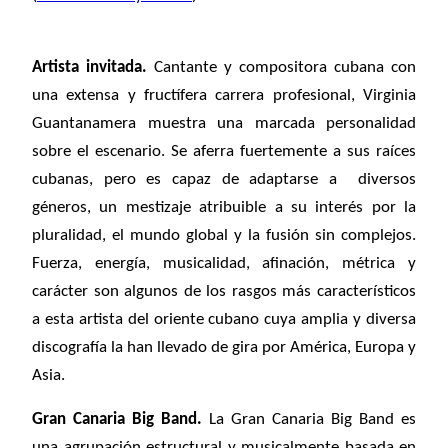
Artista invitada.
Cantante y compositora cubana con
una extensa y fructífera carrera profesional, Virginia
Guantanamera muestra una marcada personalidad
sobre el escenario. Se aferra fuertemente a sus raíces
cubanas, pero es capaz de adaptarse a diversos
géneros, un mestizaje atribuible a su interés por la
pluralidad, el mundo global y la fusión sin complejos.
Fuerza, energía, musicalidad, afinación, métrica y
carácter son algunos de los rasgos más característicos
a esta artista del oriente cubano cuya amplia y diversa
discografía la han llevado de gira por América, Europa y
Asia.
Gran Canaria Big Band.
La Gran Canaria
Big Band es
una agrupación estructural y musicalmente basada en