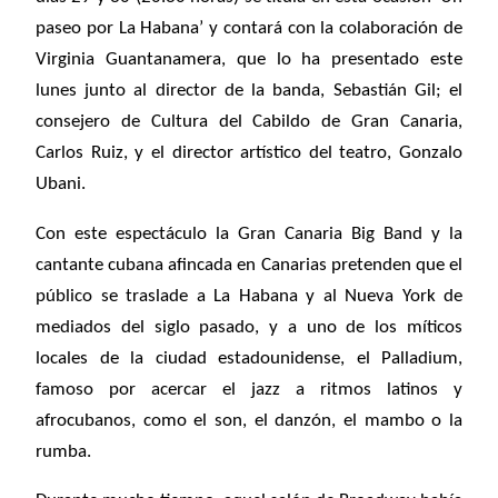
paseo por La Habana’ y contará con la colaboración de
Virginia Guantanamera
, que lo ha presentado este
lunes junto al director de la banda, Sebastián Gil; el
consejero de Cultura del Cabildo de Gran Canaria,
Carlos Ruiz, y el director artístico del teatro, Gonzalo
Ubani.
Con este espectáculo la Gran Canaria Big Band y la
cantante cubana afincada en Canarias pretenden que el
público se traslade a La Habana y al Nueva York de
mediados del siglo pasado, y a uno de los míticos
locales de la ciudad estadounidense, el Palladium,
famoso por acercar el jazz a ritmos latinos y
afrocubanos, como el son, el danzón, el mambo o la
rumba.