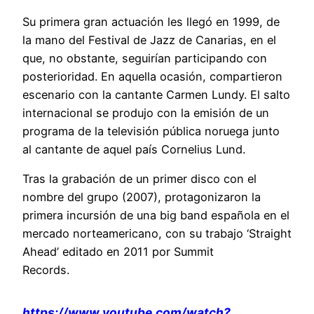
Su primera gran actuación les llegó en 1999, de
la mano del Festival de Jazz de Canarias, en el
que, no obstante, seguirían participando con
posterioridad. En aquella ocasión, compartieron
escenario con la cantante Carmen Lundy. El salto
internacional se produjo con la emisión de un
programa de la televisión pública noruega junto
al cantante de aquel país Cornelius Lund.
Tras la grabación de un primer disco con el
nombre del grupo (2007), protagonizaron la
primera incursión de una big band española en el
mercado norteamericano, con su trabajo ‘Straight
Ahead’ editado en 2011 por Summit
Records.
https://www.youtube.com/watch?