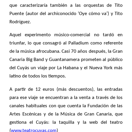
que caracterizaría también a las orquestas de Tito
Puente (autor del archiconocido ‘Oye cómo va’) y Tito
Rodríguez.
Aquel experimento músico-comercial no tardó en
triunfar, lo que consagró al Palladium como referente
de la música afrocubana. Casi 70 años después, la Gran
Canaria Big Band y Guantanamera prometen al público
del Cuyás un viaje por La Habana y el Nueva York más
latino de todos los tiempos.
A partir de 12 euros (más descuentos), las entradas
para ese viaje se encuentran a la venta a través de los
canales habituales con que cuenta la Fundación de las
Artes Escénicas y de la Música de Gran Canaria, que
gestiona el Cuyás: la taquilla y la web del teatro
(
www.teatrocuyas.com
)