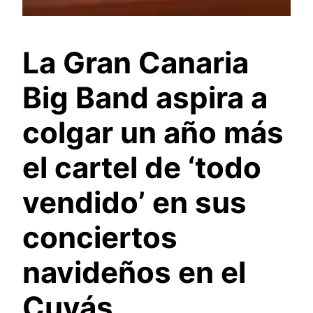
La Gran Canaria
Big Band aspira a
colgar un año más
el cartel de ‘todo
vendido’ en sus
conciertos
navideños en el
Cuyás