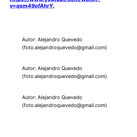
v=qsm49ofAhrY
.
Autor: Alejandro Quevedo
(foto.alejandroquevedo@gmail.com)
Autor: Alejandro Quevedo
(foto.alejandroquevedo@gmail.com)
Autor: Alejandro Quevedo
(foto.alejandroquevedo@gmail.com)