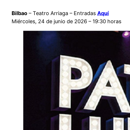
Bilbao
– Teatro Arriaga – Entradas
Aquí
Miércoles, 24 de junio de 2026 – 19:30 horas