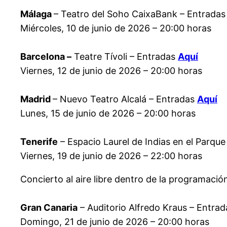
Málaga
– Teatro del Soho CaixaBank – Entrada
Miércoles, 10 de junio de 2026 – 20:00 horas
Barcelona –
Teatre Tívoli – Entradas
Aquí
Viernes, 12 de junio de 2026 – 20:00 horas
Madrid
– Nuevo Teatro Alcalá – Entradas
Aquí
Lunes, 15 de junio de 2026 – 20:00 horas
Tenerife
– Espacio Laurel de Indias en el Parque
Viernes, 19 de junio de 2026 – 22:00 horas
Concierto al aire libre dentro de la programación
Gran Canaria
– Auditorio Alfredo Kraus – Entra
Domingo, 21 de junio de 2026 – 20:00 horas