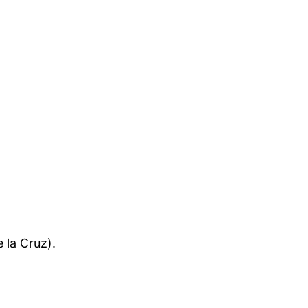
 la Cruz).