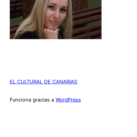
EL CULTURAL DE CANARIAS
Funciona gracias a
WordPress