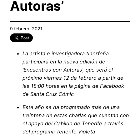
Autoras’
9 febrero, 2021
La artista e investigadora tinerfeña
participará en la nueva edición de
‘Encuentros con Autoras’, que será el
próximo viernes 12 de febrero a partir de
las 18:00 horas en la página de Facebook
de Santa Cruz Cómic
Este año se ha programado más de una
treintena de estas charlas que cuentan con
el apoyo del Cabildo de Tenerife a través
del programa Tenerife Violeta