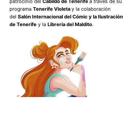
patrocinio del
Cabildo de Tenerife
a través de su
programa
Tenerife Violeta
y la colaboración
del
Salón Internacional del Cómic y la Ilustración
de Tenerife
y la
Librería del Maldito
.