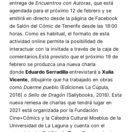
entrega de
Encuentros con Autoras
, que está
agendada para el próximo 12 de febrero y se
emitirá en directo desde la página de Facebook
de Salón del Cómic de Tenerife desde las 18:00
horas. Como es habitual, el formato de esta
actividad online permite la posibilidad de
interactuar con la invitada a través de la caja de
comentarios.Está previsto que el próximo 19 de
febrero se produzca una nueva charla
donde
Eduardo Serradilla
entrevistará a
Xulia
Vicente
, dibujante que ha trabajado en obras
como
Duerme pueblo
(Ediciones La Cúpula,
2016) o
Sello de Dragón
(Sallybooks, 2016). Esta
nueva remesa de charlas que tendrá lugar en
2021 está organizada por la Fundación
Cine+Cómics y la Cátedra Cultural Moebius de la
Universidad de La Laguna y cuenta con el