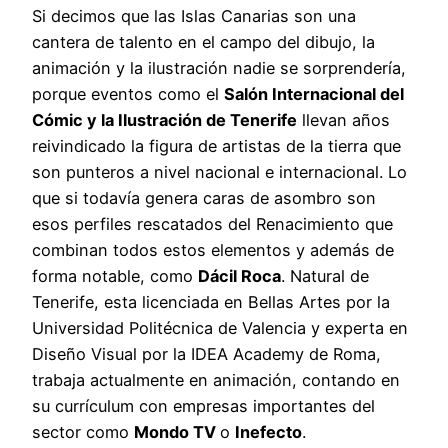
Si decimos que las Islas Canarias son una
cantera de talento en el campo del dibujo, la
animación y la ilustración nadie se sorprendería,
porque eventos como el
Salón Internacional del
Cómic y la Ilustración de Tenerife
llevan años
reivindicado la figura de artistas de la tierra que
son punteros a nivel nacional e internacional. Lo
que si todavía genera caras de asombro son
esos perfiles rescatados del Renacimiento que
combinan todos estos elementos y además de
forma notable, como
Dácil Roca
. Natural de
Tenerife, esta licenciada en Bellas Artes por la
Universidad Politécnica de Valencia y experta en
Diseño Visual por la IDEA Academy de Roma,
trabaja actualmente en animación, contando en
su currículum con empresas importantes del
sector como
Mondo TV
o
Inefecto
.