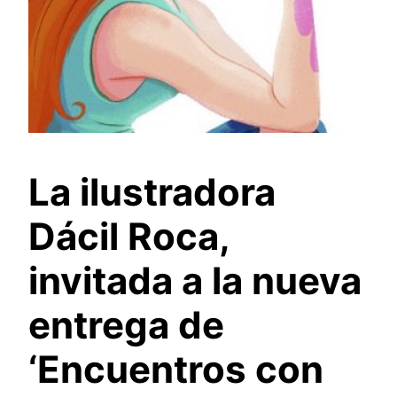
La ilustradora
Dácil Roca,
invitada a la nueva
entrega de
‘Encuentros con