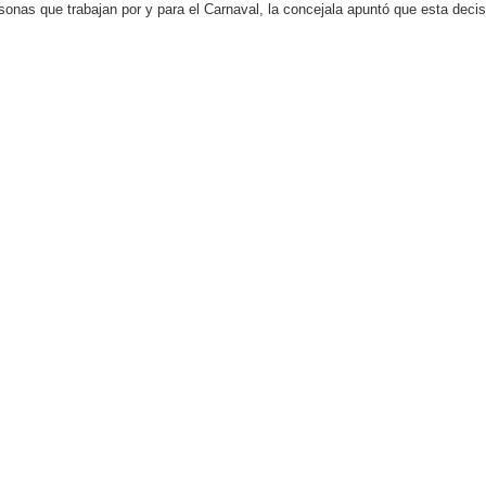
rsonas que trabajan por y para el Carnaval, la concejala apuntó que esta de