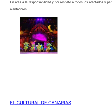
En aras a la responsabilidad y por respeto a todos los afectados y pe
alentadores.
EL CULTURAL DE CANARIAS