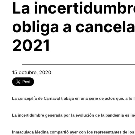
La incertidumbr
obliga a cancela
2021
15 octubre, 2020
La concejalía de Carnaval trabaja en una serie de actos que, a lo 
La incertidumbre generada por la evolución de la pandemia es inc
Inmaculada Medina compartió ayer con los representantes de los d