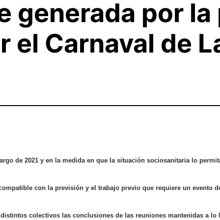
e generada por l
r el Carnaval de 
largo de 2021 y en la medida en que la situación sociosanitaria lo permit
ompatible con la previsión y el trabajo previo que requiere un evento d
istintos colectivos las conclusiones de las reuniones mantenidas a lo l