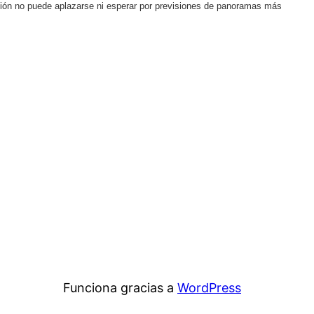
cisión no puede aplazarse ni esperar por previsiones de panoramas más
Funciona gracias a
WordPress