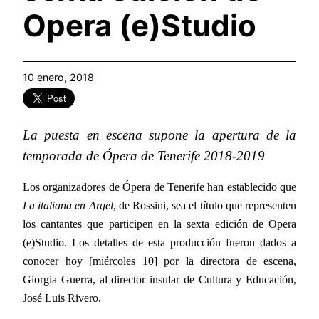
Opera (e)Studio
10 enero, 2018
La puesta en escena supone la apertura de la
temporada de Ópera de Tenerife 2018-2019
Los organizadores de Ópera de Tenerife han establecido que
La italiana en Argel
, de
Ros
sini, sea el título que representen
los cantantes que participen en la sexta edición de Opera
(e)Studio. Los detalles de esta producción fueron dados a
conocer hoy [miércoles 10] por la directora de escena,
Giorgia Guerra, al director insular de
Cultura
y Educación,
José Luis Rivero.