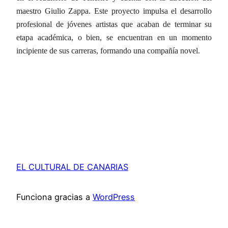
maestro
Giulio Zappa
. Este proyecto impulsa el desarrollo
profesional de jóvenes artistas que acaban de terminar su
etapa académica, o bien, se encuentran en un momento
incipiente de sus carreras, formando una compañía novel.
EL CULTURAL DE CANARIAS
Funciona gracias a
WordPress