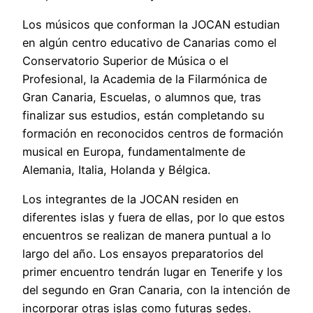
Los músicos que conforman la JOCAN estudian
en algún centro educativo de Canarias como el
Conservatorio Superior de Música o el
Profesional, la Academia de la Filarmónica de
Gran Canaria, Escuelas, o alumnos que, tras
finalizar sus estudios, están completando su
formación en reconocidos centros de formación
musical en Europa, fundamentalmente de
Alemania, Italia, Holanda y Bélgica.
Los integrantes de la JOCAN residen en
diferentes islas y fuera de ellas, por lo que estos
encuentros se realizan de manera puntual a lo
largo del año. Los ensayos preparatorios del
primer encuentro tendrán lugar en Tenerife y los
del segundo en Gran Canaria, con la intención de
incorporar otras islas como futuras sedes.