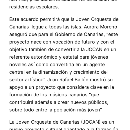
residencias escolares.
Este acuerdo permitirá que la Joven Orquesta de
Canarias llegue a todas las islas. Aurora Moreno
aseguró que para el Gobierno de Canarias, “este
proyecto nace con vocación de futuro y con el
objetivo también de convertir a la JOCAN en un
referente autonómico y estatal para jóvenes
noveles así como convertirla en un agente
central en la dinamización y crecimiento del
sector artístico”. Juan Rafael Bailón mostró su
apoyo a un proyecto que considera clave en la
formación de los músicos canarios “que
contribuirá además a crear nuevos públicos,
sobre todo entre la población más joven”
La Joven Orquesta de Canarias (JOCAN) es un
nuevo proyecto cultural orientado a la formación