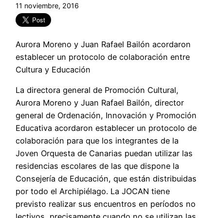
11 noviembre, 2016
Aurora Moreno y Juan Rafael Bailón acordaron
establecer un protocolo de colaboración entre
Cultura y Educación
La directora general de Promoción Cultural,
Aurora Moreno y Juan Rafael Bailón, director
general de Ordenación, Innovación y Promoción
Educativa acordaron establecer un protocolo de
colaboración para que los integrantes de la
Joven Orquesta de Canarias puedan utilizar las
residencias escolares de las que dispone la
Consejería de Educación, que están distribuidas
por todo el Archipiélago. La JOCAN tiene
previsto realizar sus encuentros en períodos no
lectivos, precisamente cuando no se utilizan las