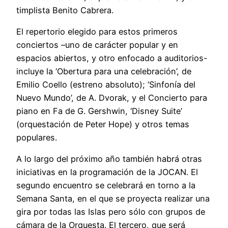
timplista Benito Cabrera.
El repertorio elegido para estos primeros
conciertos –uno de carácter popular y en
espacios abiertos, y otro enfocado a auditorios-
incluye la ‘Obertura para una celebración’, de
Emilio Coello (estreno absoluto); ‘Sinfonía del
Nuevo Mundo’, de A. Dvorak, y el Concierto para
piano en Fa de G. Gershwin, ‘Disney Suite’
(orquestación de Peter Hope) y otros temas
populares.
A lo largo del próximo año también habrá otras
iniciativas en la programación de la JOCAN. El
segundo encuentro se celebrará en torno a la
Semana Santa, en el que se proyecta realizar una
gira por todas las Islas pero sólo con grupos de
cámara de la Orquesta. El tercero, que será