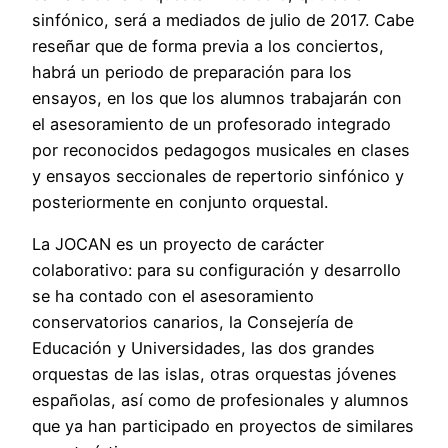
sinfónico, será a mediados de julio de 2017. Cabe
reseñar que de forma previa a los conciertos,
habrá un periodo de preparación para los
ensayos, en los que los alumnos trabajarán con
el asesoramiento de un profesorado integrado
por reconocidos pedagogos musicales en clases
y ensayos seccionales de repertorio sinfónico y
posteriormente en conjunto orquestal.
La JOCAN es un proyecto de carácter
colaborativo: para su configuración y desarrollo
se ha contado con el asesoramiento
conservatorios canarios, la Consejería de
Educación y Universidades, las dos grandes
orquestas de las islas, otras orquestas jóvenes
españolas, así como de profesionales y alumnos
que ya han participado en proyectos de similares