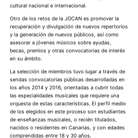
cultural nacional e internacional.
Otro de los retos de la JOCAN es promover la
recuperación y divulgación de nuevos repertorios
y la generación de nuevos públicos, así como
asesorar a jóvenes músicos sobre ayudas,
becas, premios y otras convocatorias de interés
en su ámbito.
La selección de miembros tuvo lugar a través de
sendas convocatorias públicas desarrolladas en
los años 2014 y 2016, orientadas a cubrir todas
las especialidades musicales que requiere una
orquesta de estas características. El perfil medio
de los elegidos en este proceso son estudiantes
de enseñanzas musicales, o recién titulados,
nacidos o residentes en Canarias, y con edades
comprendidas entre 18 y 30 años.