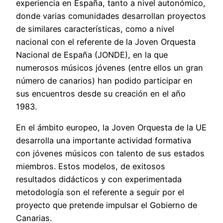
experiencia en España, tanto a nivel autonómico,
donde varias comunidades desarrollan proyectos
de similares características, como a nivel
nacional con el referente de la Joven Orquesta
Nacional de España (JONDE), en la que
numerosos músicos jóvenes (entre ellos un gran
número de canarios) han podido participar en
sus encuentros desde su creación en el año
1983.
En el ámbito europeo, la Joven Orquesta de la UE
desarrolla una importante actividad formativa
con jóvenes músicos con talento de sus estados
miembros. Estos modelos, de exitosos
resultados didácticos y con experimentada
metodología son el referente a seguir por el
proyecto que pretende impulsar el Gobierno de
Canarias.