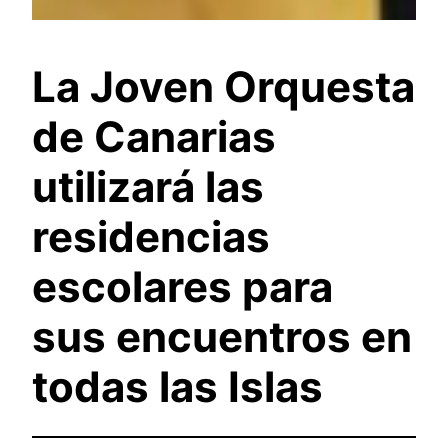
La Joven Orquesta
de Canarias
utilizará las
residencias
escolares para
sus encuentros en
todas las Islas