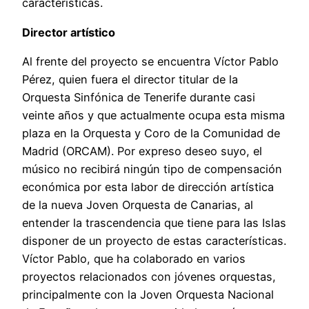
características.
Director artístico
Al frente del proyecto se encuentra Víctor Pablo
Pérez, quien fuera el director titular de la
Orquesta Sinfónica de Tenerife durante casi
veinte años y que actualmente ocupa esta misma
plaza en la Orquesta y Coro de la Comunidad de
Madrid (ORCAM). Por expreso deseo suyo, el
músico no recibirá ningún tipo de compensación
económica por esta labor de dirección artística
de la nueva Joven Orquesta de Canarias, al
entender la trascendencia que tiene para las Islas
disponer de un proyecto de estas características.
Víctor Pablo, que ha colaborado en varios
proyectos relacionados con jóvenes orquestas,
principalmente con la Joven Orquesta Nacional