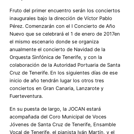
Fruto del primer encuentro serán los conciertos
inaugurales bajo la dirección de Víctor Pablo
Pérez. Comenzarán con el I Concierto de Año
Nuevo que se celebrará el 1 de enero de 2017en
el mismo escenario donde se organiza
anualmente el concierto de Navidad de la
Orquesta Sinfónica de Tenerife, y con la
colaboración de la Autoridad Portuaria de Santa
Cruz de Tenerife. En los siguientes días de ese
inicio de año tendrán lugar los otros tres
conciertos en Gran Canaria, Lanzarote y
Fuerteventura.
En su puesta de largo, la JOCAN estará
acompañada del Coro Municipal de Voces
Jóvenes de Santa Cruz de Tenerife, Ensamble
Vocal de Tenerife, el pianista Iván Martín, y el