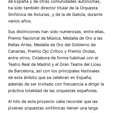
de España y de otras comunidades autónomas,
ha sido también director titular de la Orquesta
Sinfónica de Asturias, y de la de Galicia, durante
varios años.
Sus distinciones han sido numerosas, entre ellas,
Premio Nacional de Música, Medalla de Oro a las
Bellas Artes, Medalla de Oro del Gobierno de
Canarias, Premio Ojo Crítico y Premio Ondas,
entre otros. Colabora de forma habitual con el
Teatro Real de Madrid y el Gran Teatre del Liceu
de Barcelona, así con los principales festivales
de este ámbito que se celebran en España,
además de ser invitado con frecuencia a dirigir la
práctica totalidad de las orquestas españolas.
Al hilo de este proyecto cabe recordar que las
jóvenes orquestas sinfónicas tienen una larga