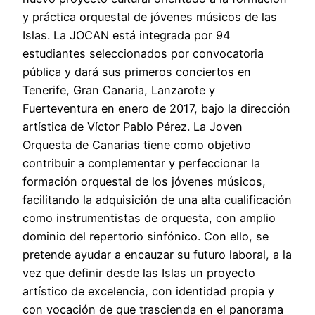
y práctica orquestal de jóvenes músicos de las
Islas. La JOCAN está integrada por 94
estudiantes seleccionados por convocatoria
pública y dará sus primeros conciertos en
Tenerife, Gran Canaria, Lanzarote y
Fuerteventura en enero de 2017, bajo la dirección
artística de Víctor Pablo Pérez. La Joven
Orquesta de Canarias tiene como objetivo
contribuir a complementar y perfeccionar la
formación orquestal de los jóvenes músicos,
facilitando la adquisición de una alta cualificación
como instrumentistas de orquesta, con amplio
dominio del repertorio sinfónico. Con ello, se
pretende ayudar a encauzar su futuro laboral, a la
vez que definir desde las Islas un proyecto
artístico de excelencia, con identidad propia y
con vocación de que trascienda en el panorama