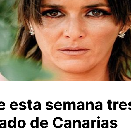
 esta semana tre
Fado de Canarias