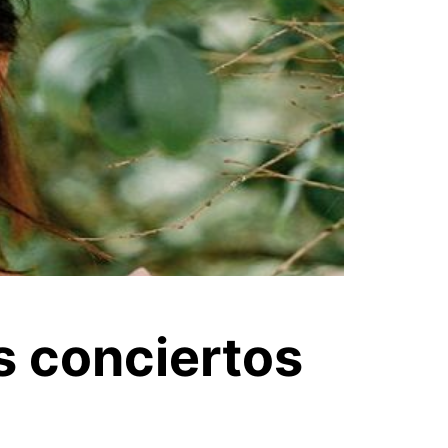
s conciertos