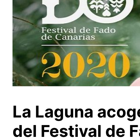
La Laguna acoge
del Festival de 