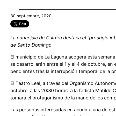
30 septiembre, 2020
La concejala de Cultura destaca el “prestigio in
de Santo Domingo
El municipio de La Laguna acogerá esta semana t
se desarrollarán entre el 1 y el 4 de octubre, 
pendientes tras la interrupción temporal de la 
El Teatro Leal, a través del Organismo Autóno
octubre, a las 20:30 horas, a la fadista Matilde C
tomará el protagonismo de la mano de los compo
Las personas interesadas en acudir a una de e