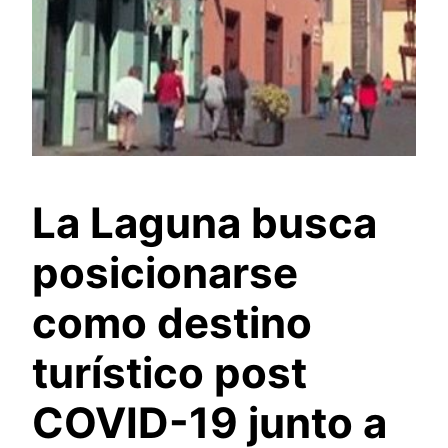
La Laguna busca
posicionarse
como destino
turístico post
COVID-19 junto a