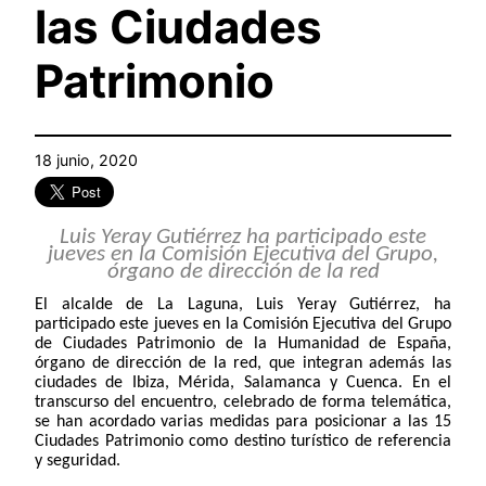
las Ciudades
Patrimonio
18 junio, 2020
Luis Yeray Gutiérrez ha participado este
jueves en la Comisión Ejecutiva del Grupo,
órgano de dirección de la red
El alcalde de La Laguna, Luis Yeray Gutiérrez, ha
participado este jueves en la Comisión Ejecutiva del Grupo
de Ciudades Patrimonio de la Humanidad de España,
órgano de dirección de la red, que integran además las
ciudades de Ibiza, Mérida, Salamanca y Cuenca. En el
transcurso del encuentro, celebrado de forma telemática,
se han acordado varias medidas para posicionar a las 15
Ciudades Patrimonio como destino turístico de referencia
y seguridad.