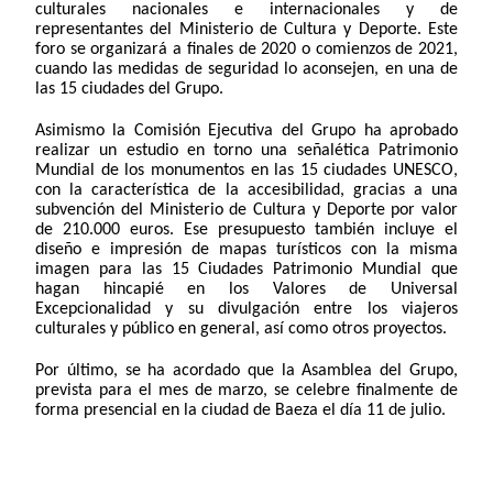
culturales nacionales e internacionales y de
representantes del Ministerio de Cultura y Deporte. Este
foro se organizará a finales de 2020 o comienzos de 2021,
cuando las medidas de seguridad lo aconsejen, en una de
las 15 ciudades del Grupo.
Asimismo la Comisión Ejecutiva del Grupo ha aprobado
realizar un estudio en torno una señalética Patrimonio
Mundial de los monumentos en las 15 ciudades UNESCO,
con la característica de la accesibilidad, gracias a una
subvención del Ministerio de Cultura y Deporte por valor
de 210.000 euros. Ese presupuesto también incluye el
diseño e impresión de mapas turísticos con la misma
imagen para las 15 Ciudades Patrimonio Mundial que
hagan hincapié en los Valores de Universal
Excepcionalidad y su divulgación entre los viajeros
culturales y público en general, así como otros proyectos.
Por último, se ha acordado que la Asamblea del Grupo,
prevista para el mes de marzo, se celebre finalmente de
forma presencial en la ciudad de Baeza el día 11 de julio.