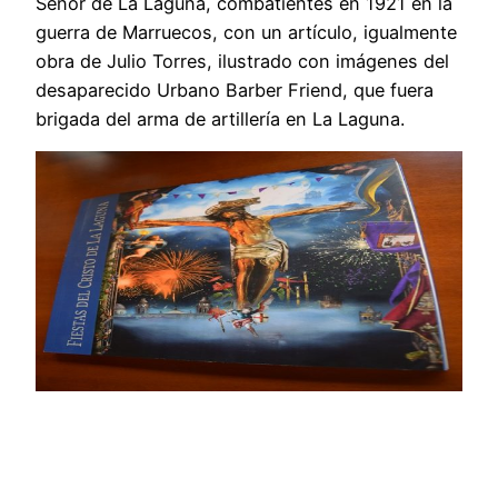
Señor de La Laguna, combatientes en 1921 en la
guerra de Marruecos, con un artículo, igualmente
obra de Julio Torres, ilustrado con imágenes del
desaparecido Urbano Barber Friend, que fuera
brigada del arma de artillería en La Laguna.