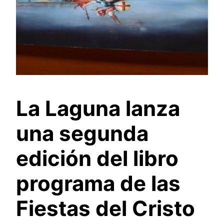
La Laguna lanza
una segunda
edición del libro
programa de las
Fiestas del Cristo