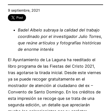
9 septiembre, 2021
Badel Albelo subraya la calidad del trabajo
coordinado por el investigador Julio Torres,
que reúne artículos y fotografías históricas
de enorme interés
El Ayuntamiento de La Laguna ha reeditado el
libro programa de las Fiestas del Cristo 2021,
tras agotarse la tirada inicial. Desde este viernes
ya se puede recoger gratuitamente en el
mostrador de atención al ciudadano del ex –
Convento de Santo Domingo. En los créditos de
esta impresión se recoge que se trata de una
segunda edición, un detalle que apreciarán