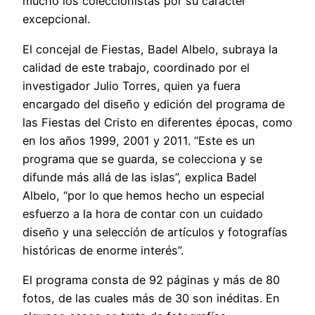
mucho los coleccionistas por su carácter
excepcional.
El concejal de Fiestas, Badel Albelo, subraya la
calidad de este trabajo, coordinado por el
investigador Julio Torres, quien ya fuera
encargado del diseño y edición del programa de
las Fiestas del Cristo en diferentes épocas, como
en los años 1999, 2001 y 2011. “Este es un
programa que se guarda, se colecciona y se
difunde más allá de las islas”, explica Badel
Albelo, “por lo que hemos hecho un especial
esfuerzo a la hora de contar con un cuidado
diseño y una selección de artículos y fotografías
históricas de enorme interés”.
El programa consta de 92 páginas y más de 80
fotos, de las cuales más de 30 son inéditas. En