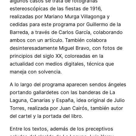
algunos casos se trata de fotografías
estereoscópicas de las fiestas de 1916,
realizadas por Mariano Murga Villagonga y
cedidas para este programa por Guillermo de la
Barreda, a través de Carlos García, colaborando
ambos con un artículo. También colabora
desinteresadamente Miguel Bravo, con fotos de
principios del siglo XX, coloreadas en la
actualidad con medios digitales, técnica que
maneja con solvencia.
A lo largo del programa aparecen sendos ángeles
portando gallardetes con las banderas de La
Laguna, Canarias y España, idea original de Julio
Torres, realizada por Juan Cairós, también autor
del cartel y la portada del libro.
Entre los textos, además de los preceptivos