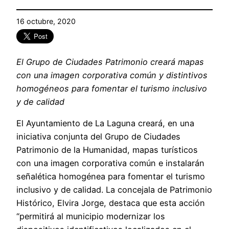
16 octubre, 2020
El Grupo de Ciudades Patrimonio creará mapas
con una imagen corporativa común y distintivos
homogéneos para fomentar el turismo inclusivo
y de calidad
El Ayuntamiento de La Laguna creará, en una
iniciativa conjunta del Grupo de Ciudades
Patrimonio de la Humanidad, mapas turísticos
con una imagen corporativa común e instalarán
señalética homogénea para fomentar el turismo
inclusivo y de calidad. La concejala de Patrimonio
Histórico, Elvira Jorge, destaca que esta acción
“permitirá al municipio modernizar los