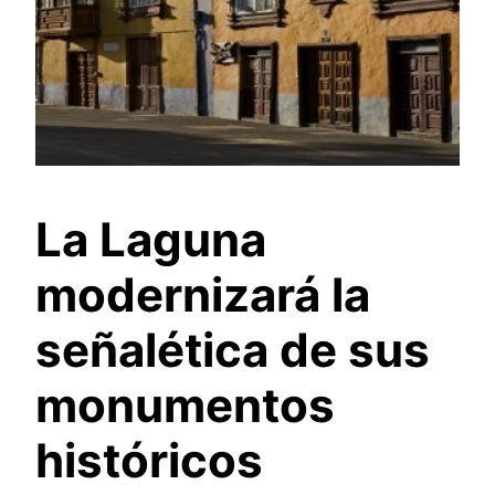
La Laguna
modernizará la
señalética de sus
monumentos
históricos