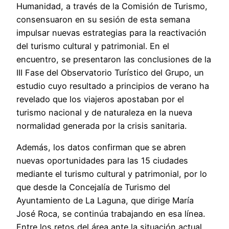
Humanidad, a través de la Comisión de Turismo,
consensuaron en su sesión de esta semana
impulsar nuevas estrategias para la reactivación
del turismo cultural y patrimonial. En el
encuentro, se presentaron las conclusiones de la
III Fase del Observatorio Turístico del Grupo, un
estudio cuyo resultado a principios de verano ha
revelado que los viajeros apostaban por el
turismo nacional y de naturaleza en la nueva
normalidad generada por la crisis sanitaria.
Además, los datos confirman que se abren
nuevas oportunidades para las 15 ciudades
mediante el turismo cultural y patrimonial, por lo
que desde la Concejalía de Turismo del
Ayuntamiento de La Laguna, que dirige María
José Roca, se continúa trabajando en esa línea.
Entre los retos del área ante la situación actual,