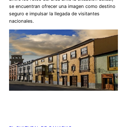
se encuentran ofrecer una imagen como destino
seguro e impulsar la llegada de visitantes
nacionales.