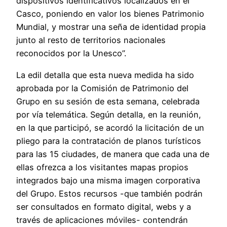
dispositivos identificativos localizados en el
Casco, poniendo en valor los bienes Patrimonio
Mundial, y mostrar una seña de identidad propia
junto al resto de territorios nacionales
reconocidos por la Unesco”.
La edil detalla que esta nueva medida ha sido
aprobada por la Comisión de Patrimonio del
Grupo en su sesión de esta semana, celebrada
por vía telemática. Según detalla, en la reunión,
en la que participó, se acordó la licitación de un
pliego para la contratación de planos turísticos
para las 15 ciudades, de manera que cada una de
ellas ofrezca a los visitantes mapas propios
integrados bajo una misma imagen corporativa
del Grupo. Estos recursos -que también podrán
ser consultados en formato digital, webs y a
través de aplicaciones móviles- contendrán