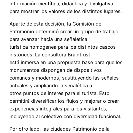
información científica, didáctica y divulgativa
para mostrar los valores de los distintos lugares.
Aparte de esta decisión, la Comisión de
Patrimonio determinó crear un grupo de trabajo
para avanzar hacia una señalética
turística homogénea para los distintos cascos
históricos. La consultora Braintrust
está inmersa en una propuesta base para que los
monumentos dispongan de dispositivos
comunes y modernos, sustituyendo las señales
actuales y ampliando la señalética a
otros puntos de interés para el turista. Esto
permitirá diversificar los flujos y mejorar o crear
experiencias integrales para los visitantes,
incluyendo al colectivo con diversidad funcional.
Por otro lado, las ciudades Patrimonio de la