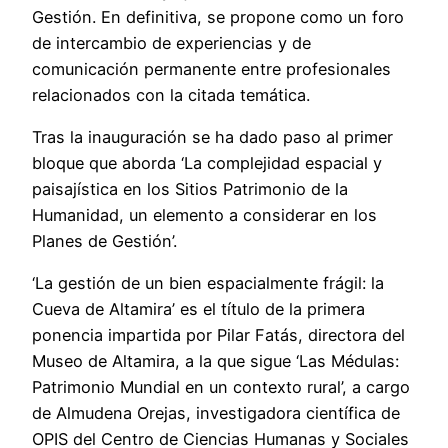
Gestión. En definitiva, se propone como un foro
de intercambio de experiencias y de
comunicación permanente entre profesionales
relacionados con la citada temática.
Tras la inauguración se ha dado paso al primer
bloque que aborda ‘La complejidad espacial y
paisajística en los Sitios Patrimonio de la
Humanidad, un elemento a considerar en los
Planes de Gestión’.
‘La gestión de un bien espacialmente frágil: la
Cueva de Altamira’ es el título de la primera
ponencia impartida por Pilar Fatás, directora del
Museo de Altamira, a la que sigue ‘Las Médulas:
Patrimonio Mundial en un contexto rural’, a cargo
de Almudena Orejas, investigadora científica de
OPIS del Centro de Ciencias Humanas y Sociales