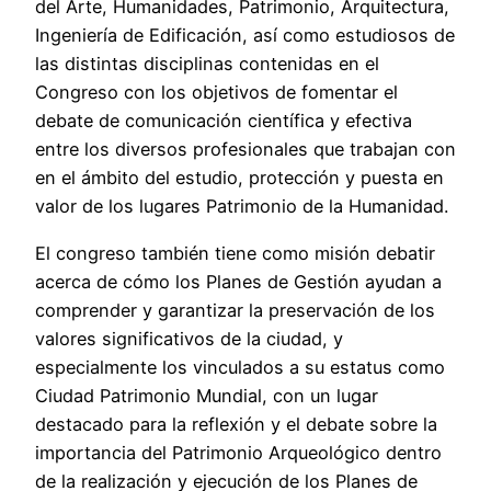
del Arte, Humanidades, Patrimonio, Arquitectura,
Ingeniería de Edificación, así como estudiosos de
las distintas disciplinas contenidas en el
Congreso con los objetivos de fomentar el
debate de comunicación científica y efectiva
entre los diversos profesionales que trabajan con
en el ámbito del estudio, protección y puesta en
valor de los lugares Patrimonio de la Humanidad.
El congreso también tiene como misión debatir
acerca de cómo los Planes de Gestión ayudan a
comprender y garantizar la preservación de los
valores significativos de la ciudad, y
especialmente los vinculados a su estatus como
Ciudad Patrimonio Mundial, con un lugar
destacado para la reflexión y el debate sobre la
importancia del Patrimonio Arqueológico dentro
de la realización y ejecución de los Planes de