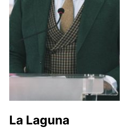
La Laguna