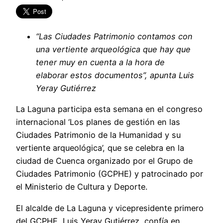
“L
as Ciudades Patrimonio contamos con
una vertiente arqueológica que hay que
tener muy en cuenta a la hora de
elaborar
estos documentos
”, apunta
Luis
Yeray Gutiérrez
La Laguna participa esta semana en el congreso
internacional ‘Los planes de gestión en las
Ciudades Patrimonio de la Humanidad y su
vertiente arqueológica’, que se celebra en la
ciudad de Cuenca organizado por el Grupo de
Ciudades Patrimonio (GCPHE) y patrocinado por
el Ministerio de Cultura y Deporte.
El alcalde de La Laguna y vicepresidente primero
del GCPHE, Luis Yeray Gutiérrez, confía en