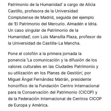
Patrimonio de la Humanidad’ a cargo de Alicia
Castillo, profesora de la Universidad
Complutense de Madrid, seguida del ejemplo
de ‘El Patrimonio del Mercurio. Almadén e Idria.
Un caso singular de Patrimonio de la
Humanidad’, con Luis Mansilla Plaza, profesor de
la Universidad de Castilla-La Mancha.
Pone el colofón a la primera jornada la
ponencia ‘La comunicación y la difusión de los
valores culturales en las Ciudades Patrimonio y
su utilización en los Planes de Gestión’, por
Miguel Ángel Fernández Matrán, presidente
honorífico de la Fundación Centro Internacional
para la Conservación del Patrimonio (CICOP) y
de la Federación Internacional de Centros CICOP
de Europa y América.