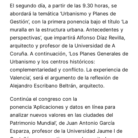
El segundo día, a partir de las 9.30 horas, se
abordará la temática ‘Urbanismo y Planes de
Gestión’, con la primera ponencia bajo el título ‘La
muralla en la estructura urbana. Antecedentes y
perspectivas’, que impartirá Alfonso Díaz Revilla,
arquitecto y profesor de la Universidad de A
Coruña. A continuación, ‘Los Planes Generales de
Urbanismo y los centros históricos:
complementariedad y conflicto. La experiencia de
Valencia’, será el argumento de la reflexión de
Alejandro Escribano Beltrán, arquitecto.
Continúa el congreso con la
ponencia ‘Aplicaciones y datos en línea para
analizar nuevos valores en las ciudades del
Patrimonio Mundial’, de Juan Antonio García
Esparza, profesor de la Universidad Jaume I de