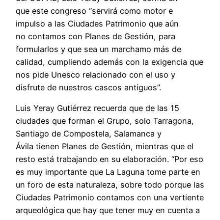
que este congreso “servirá como motor e
impulso a las Ciudades Patrimonio que aún
no contamos con Planes de Gestión, para
formularlos y que sea un marchamo más de
calidad, cumpliendo además con la exigencia que
nos pide Unesco relacionado con el uso y
disfrute de nuestros cascos antiguos”.
Luis Yeray Gutiérrez recuerda que de las 15
ciudades que forman el Grupo, solo Tarragona,
Santiago de Compostela, Salamanca y
Ávila tienen Planes de Gestión, mientras que el
resto está trabajando en su elaboración. “Por eso
es muy importante que La Laguna tome parte en
un foro de esta naturaleza, sobre todo porque las
Ciudades Patrimonio contamos con una vertiente
arqueológica que hay que tener muy en cuenta a