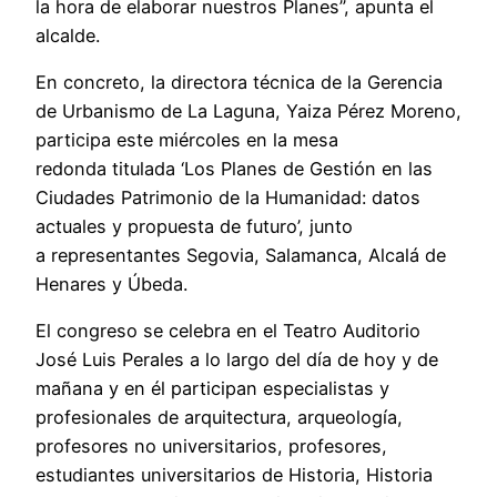
la hora de elaborar nuestros Planes”, apunta el
alcalde.
En concreto, la directora técnica de la Gerencia
de Urbanismo de La Laguna, Yaiza Pérez Moreno,
participa este miércoles en la mesa
redonda titulada ‘Los Planes de Gestión en las
Ciudades Patrimonio de la Humanidad: datos
actuales y propuesta de futuro’, junto
a representantes Segovia, Salamanca, Alcalá de
Henares y Úbeda.
El congreso se celebra en el Teatro Auditorio
José Luis Perales a lo largo del día de hoy y de
mañana y en él participan especialistas y
profesionales de arquitectura, arqueología,
profesores no universitarios, profesores,
estudiantes universitarios de Historia, Historia