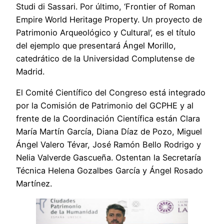
Studi di Sassari. Por último, ‘Frontier of Roman
Empire World Heritage Property. Un proyecto de
Patrimonio Arqueológico y Cultural’, es el título
del ejemplo que presentará Ángel Morillo,
catedrático de la Universidad Complutense de
Madrid.
El Comité Científico del Congreso está integrado
por la Comisión de Patrimonio del GCPHE y al
frente de la Coordinación Científica están Clara
María Martín García, Diana Díaz de Pozo, Miguel
Ángel Valero Tévar, José Ramón Bello Rodrigo y
Nelia Valverde Gascueña. Ostentan la Secretaría
Técnica Helena Gozalbes García y Ángel Rosado
Martínez.