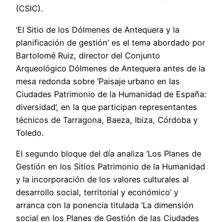
(CSIC).
‘El Sitio de los Dólmenes de Antequera y la
planificación de gestión’ es el tema abordado por
Bartolomé Ruiz, director del Conjunto
Arqueológico Dólmenes de Antequera antes de la
mesa redonda sobre ‘Paisaje urbano en las
Ciudades Patrimonio de la Humanidad de España:
diversidad’, en la que participan representantes
técnicos de Tarragona, Baeza, Ibiza, Córdoba y
Toledo.
El segundo bloque del día analiza ‘Los Planes de
Gestión en los Sitios Patrimonio de la Humanidad
y la incorporación de los valores culturales al
desarrollo social, territorial y económico’ y
arranca con la ponencia titulada ‘La dimensión
social en los Planes de Gestión de las Ciudades