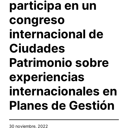
participa en un
congreso
internacional de
Ciudades
Patrimonio sobre
experiencias
internacionales en
Planes de Gestión
30 noviembre, 2022