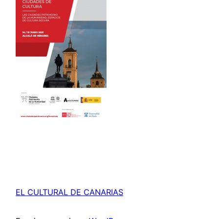
EL CULTURAL DE CANARIAS