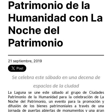
Patrimonio de la
Humanidad con La
Noche del
Patrimonio
21 septiembre, 2019
Se celebra este sábado en una decena de
espacios de la ciudad
La Laguna se une este sábado al grupo de Ciudades
Patrimonio de la Humanidad para la celebración de La
Noche del Patrimonio, un evento para la promoción y
difusión de los bienes patrimoniales a través de una
jornada de puertas abiertas de monumentos y una gran