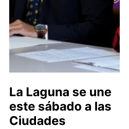
La Laguna se une
este sábado a las
Ciudades