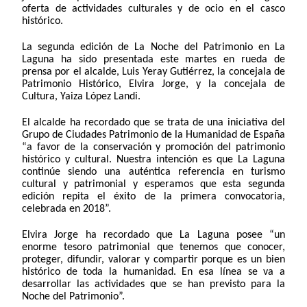
oferta de actividades culturales y de ocio en el casco
histórico.
La segunda edición de La Noche del Patrimonio en La
Laguna ha sido presentada este martes en rueda de
prensa por el alcalde, Luis Yeray Gutiérrez, la concejala de
Patrimonio Histórico, Elvira Jorge, y la concejala de
Cultura, Yaiza López Landi.
El alcalde ha recordado que se trata de una iniciativa del
Grupo de Ciudades Patrimonio de la Humanidad de España
“a favor de la conservación y promoción del patrimonio
histórico y cultural. Nuestra intención es que La Laguna
continúe siendo una auténtica referencia en turismo
cultural y patrimonial y esperamos que esta segunda
edición repita el éxito de la primera convocatoria,
celebrada en 2018”.
Elvira Jorge ha recordado que La Laguna posee “un
enorme tesoro patrimonial que tenemos que conocer,
proteger, difundir, valorar y compartir porque es un bien
histórico de toda la humanidad. En esa línea se va a
desarrollar las actividades que se han previsto para la
Noche del Patrimonio”.