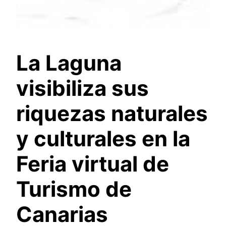
La Laguna
visibiliza sus
riquezas naturales
y culturales en la
Feria virtual de
Turismo de
Canarias