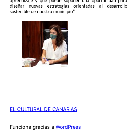
aprendizaje y que puede suponer una oportunidad para
diseñar nuevas estrategias orientadas al desarrollo
sostenible de nuestro municipio”
EL CULTURAL DE CANARIAS
Funciona gracias a
WordPress