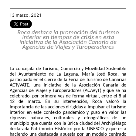
13 marzo, 2021
Roca destaca la promoción del turismo
interior en tiempos de crisis en esta
iniciativa de la Asociación Canaria de
Agencias de Viajes y Turoperadores
La concejala de Turismo, Comercio y Movilidad Sostenible
del Ayuntamiento de La Laguna, María José Roca, ha
participado en el cierre de la Feria de Turismo de Canarias
ACTyVATE, una iniciativa de la Asociación Canaria de
Agencias de Viajes y Turoperadores (ACAVyT) y que se ha
celebrado, por primera vez de forma virtual, entre el 8 al
12 de marzo. En su intervención, Roca valoró la
importancia de las acciones dirigidas a impulsar el turismo
interior en este contexto pandémico y puso en valor las
riquezas naturales, culturales y etnográficas de un
municipio que cuenta con la única ciudad del Archipiélago
declarada Patrimonio Histórico por la UNESCO y que está
haciendo una destacada apuesta por un modelo centrado