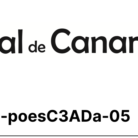
e-poesC3ADa-05