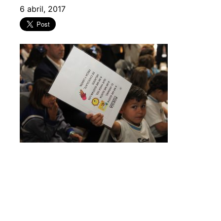
6 abril, 2017