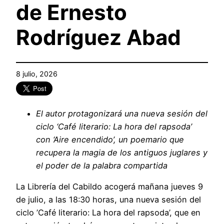
de Ernesto
Rodríguez Abad
8 julio, 2026
El autor protagonizará una nueva sesión del
ciclo ‘Café literario: La hora del rapsoda’
con ‘Aire encendido’, un poemario que
recupera la magia de los antiguos juglares y
el poder de la palabra compartida
La Librería del Cabildo acogerá mañana jueves 9
de julio, a las 18:30 horas, una nueva sesión del
ciclo ’Café literario: La hora del rapsoda’, que en