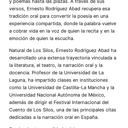
y poemas hasta las plazas. A través de sus
versos, Ernesto Rodríguez Abad recupera esa
tradición oral para convertir la poesía en una
experiencia compartida, donde la palabra vuelve
a cobrar vida en la voz de quien la recita y en la
emoción de quien la escucha.
Natural de Los Silos, Ernesto Rodríguez Abad ha
desarrollado una extensa trayectoria vinculada a
la literatura, el teatro, la narración oral y la
docencia. Profesor de la Universidad de La
Laguna, ha impartido clases en instituciones
como la Universidad de Castilla-La Mancha y la
Universidad Nacional Autónoma de México,
además de dirigir el Festival Internacional del
Cuento de Los Silos, una de las principales citas
dedicadas a la narración oral en España.