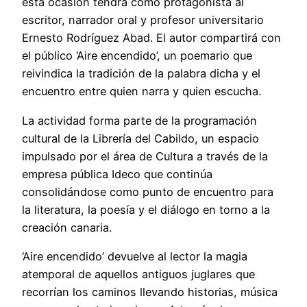
esta ocasión tendrá como protagonista al
escritor, narrador oral y profesor universitario
Ernesto Rodríguez Abad. El autor compartirá con
el público ‘Aire encendido’, un poemario que
reivindica la tradición de la palabra dicha y el
encuentro entre quien narra y quien escucha.
La actividad forma parte de la programación
cultural de la Librería del Cabildo, un espacio
impulsado por el área de Cultura a través de la
empresa pública Ideco que continúa
consolidándose como punto de encuentro para
la literatura, la poesía y el diálogo en torno a la
creación canaria.
‘Aire encendido’ devuelve al lector la magia
atemporal de aquellos antiguos juglares que
recorrían los caminos llevando historias, música