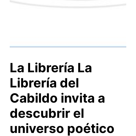
La Librería La
Librería del
Cabildo invita a
descubrir el
universo poético