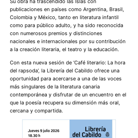
Su obra ha trascendido las Islas con
publicaciones en países como Argentina, Brasil,
Colombia y México, tanto en literatura infantil
como para público adulto, y ha sido reconocida
con numerosos premios y distinciones
nacionales e internacionales por su contribución
a la creación literaria, el teatro y la educación.
Con esta nueva sesión de ‘Café literario: La hora
del rapsoda’, la Librería del Cabildo ofrece una
oportunidad para acercarse a una de las voces
más singulares de la literatura canaria
contemporánea y disfrutar de un encuentro en el
que la poesía recupera su dimensión más oral,
cercana y compartida.