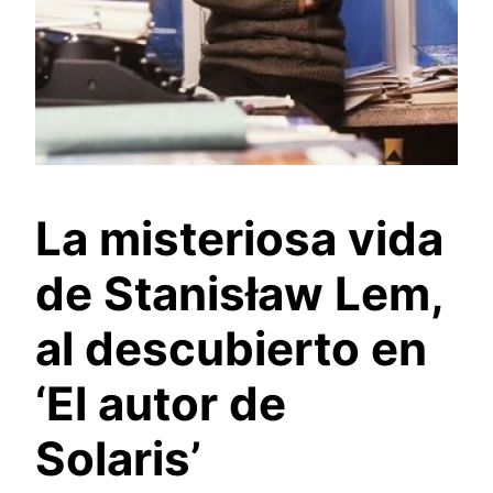
La misteriosa vida
de Stanisław Lem,
al descubierto en
‘El autor de
Solaris’