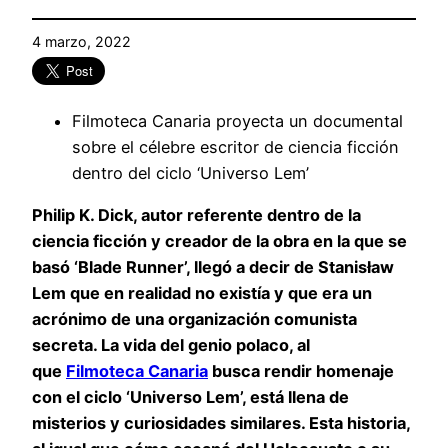
4 marzo, 2022
Filmoteca Canaria proyecta un documental
sobre el célebre escritor de ciencia ficción
dentro del ciclo ‘Universo Lem’
Philip K. Dick, autor referente dentro de la
ciencia ficción y creador de la obra en la que se
basó ‘Blade Runner’, llegó a decir de Stanisław
Lem que en realidad no existía y que era un
acrónimo de una organización comunista
secreta. La vida del genio polaco, al
que
Filmoteca Canaria
busca rendir homenaje
con el ciclo ‘Universo Lem’, está llena de
misterios y curiosidades similares. Esta historia,