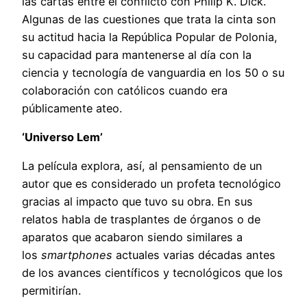
las cartas entre el conflicto con Philip K. Dick.
Algunas de las cuestiones que trata la cinta son
su actitud hacia la República Popular de Polonia,
su capacidad para mantenerse al día con la
ciencia y tecnología de vanguardia en los 50 o su
colaboración con católicos cuando era
públicamente ateo.
‘Universo Lem’
La película explora, así, al pensamiento de un
autor que es considerado un profeta tecnológico
gracias al impacto que tuvo su obra. En sus
relatos habla de trasplantes de órganos o de
aparatos que acabaron siendo similares a
los
smartphones
actuales varias décadas antes
de los avances científicos y tecnológicos que los
permitirían.