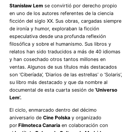
Stanisław Lem
se convirtió por derecho propio
en uno de los autores referentes de la ciencia
ficción del siglo XX. Sus obras, cargadas siempre
de ironía y humor, exploraban la ficción
especulativa desde una profunda reflexión
filosófica y sobre el humanismo. Sus libros y
relatos han sido traducidos a más de 40 idiomas
y han cosechado otros tantos millones en
ventas. Algunos de sus títulos más destacados
son ‘Ciberíada’, ‘Diarios de las estrellas’ o ‘Solaris’,
su libro más destacado y que da nombre al
documental de esta cuarta sesión de
‘Universo
Lem’.
El ciclo, enmarcado dentro del décimo
aniversario de
Cine Polska
y organizado
por
Filmoteca Canaria
en colaboración con