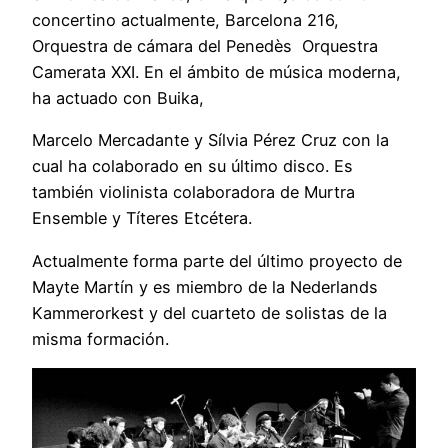
concertino actualmente, Barcelona 216,
Orquestra de cámara del Penedès Orquestra
Camerata XXI. En el ámbito de música moderna,
ha actuado con Buika,
Marcelo Mercadante y Sílvia Pérez Cruz con la
cual ha colaborado en su último disco. Es
también violinista colaboradora de Murtra
Ensemble y Títeres Etcétera.
Actualmente forma parte del último proyecto de
Mayte Martín y es miembro de la Nederlands
Kammerorkest y del cuarteto de solistas de la
misma formación.