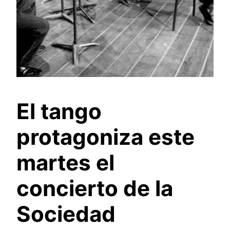
El tango
protagoniza este
martes el
concierto de la
Sociedad