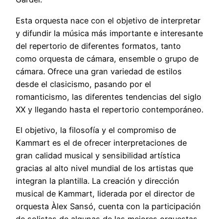
Esta orquesta nace con el objetivo de interpretar
y difundir la música más importante e interesante
del repertorio de diferentes formatos, tanto
como orquesta de cámara, ensemble o grupo de
cámara. Ofrece una gran variedad de estilos
desde el clasicismo, pasando por el
romanticismo, las diferentes tendencias del siglo
XX y llegando hasta el repertorio contemporáneo.
El objetivo, la filosofía y el compromiso de
Kammart es el de ofrecer interpretaciones de
gran calidad musical y sensibilidad artística
gracias al alto nivel mundial de los artistas que
integran la plantilla. La creación y dirección
musical de Kammart, liderada por el director de
orquesta Àlex Sansó, cuenta con la participación
de solistas de algunas de las mejores orquestas