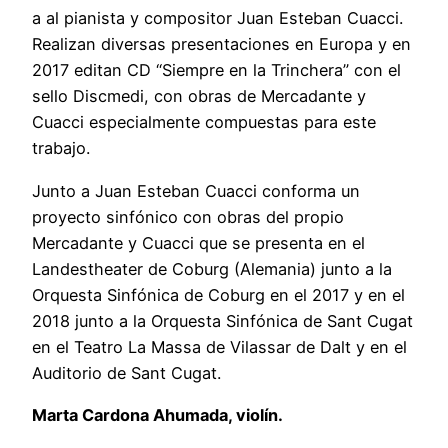
a al pianista y compositor Juan Esteban Cuacci.
Realizan diversas presentaciones en Europa y en
2017 editan CD “Siempre en la Trinchera” con el
sello Discmedi, con obras de Mercadante y
Cuacci especialmente compuestas para este
trabajo.
Junto a Juan Esteban Cuacci conforma un
proyecto sinfónico con obras del propio
Mercadante y Cuacci que se presenta en el
Landestheater de Coburg (Alemania) junto a la
Orquesta Sinfónica de Coburg en el 2017 y en el
2018 junto a la Orquesta Sinfónica de Sant Cugat
en el Teatro La Massa de Vilassar de Dalt y en el
Auditorio de Sant Cugat.
Marta Cardona Ahumada, violín.