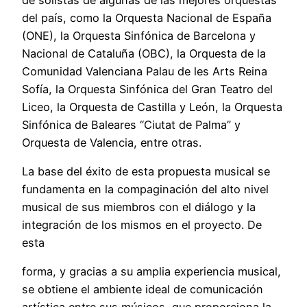
del país, como la Orquesta Nacional de España
(ONE), la Orquesta Sinfónica de Barcelona y
Nacional de Cataluña (OBC), la Orquesta de la
Comunidad Valenciana Palau de les Arts Reina
Sofía, la Orquesta Sinfónica del Gran Teatro del
Liceo, la Orquesta de Castilla y León, la Orquesta
Sinfónica de Baleares “Ciutat de Palma” y
Orquesta de Valencia, entre otras.
La base del éxito de esta propuesta musical se
fundamenta en la compaginación del alto nivel
musical de sus miembros con el diálogo y la
integración de los mismos en el proyecto. De
esta
forma, y gracias a su amplia experiencia musical,
se obtiene el ambiente ideal de comunicación