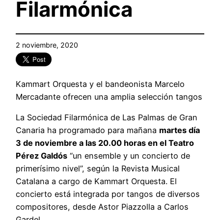
Filarmónica
2 noviembre, 2020
Kammart Orquesta y el bandeonista Marcelo
Mercadante ofrecen una amplia selección tangos
La Sociedad Filarmónica de Las Palmas de Gran
Canaria ha programado para mañana
martes día
3 de noviembre a las 20.00 horas en el Teatro
Pérez Galdós
“un ensemble y un concierto de
primerísimo nivel”, según la Revista Musical
Catalana a cargo de Kammart Orquesta. El
concierto está integrada por tangos de diversos
compositores, desde Astor Piazzolla a Carlos
Gardel.