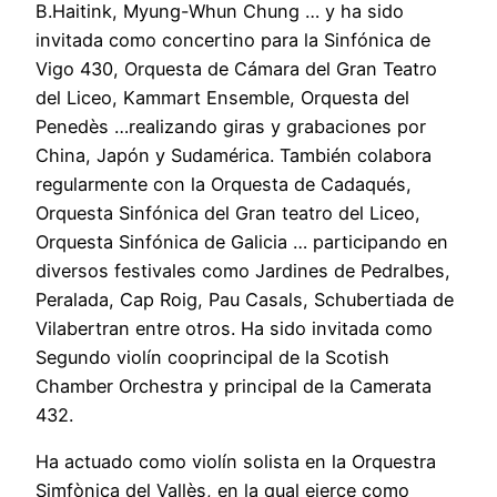
B.Haitink, Myung-Whun Chung … y ha sido
invitada como concertino para la Sinfónica de
Vigo 430, Orquesta de Cámara del Gran Teatro
del Liceo, Kammart Ensemble, Orquesta del
Penedès …realizando giras y grabaciones por
China, Japón y Sudamérica. También colabora
regularmente con la Orquesta de Cadaqués,
Orquesta Sinfónica del Gran teatro del Liceo,
Orquesta Sinfónica de Galicia … participando en
diversos festivales como Jardines de Pedralbes,
Peralada, Cap Roig, Pau Casals, Schubertiada de
Vilabertran entre otros. Ha sido invitada como
Segundo violín cooprincipal de la Scotish
Chamber Orchestra y principal de la Camerata
432.
Ha actuado como violín solista en la Orquestra
Simfònica del Vallès, en la qual ejerce como