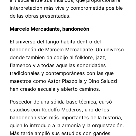
artística entre sus músicos, que proporciona la
interpretación más viva y comprometida posible
de las obras presentadas.
Marcelo Mercadante, bandoneón
El universo del tango habita dentro del
bandoneón de Marcelo Mercadante. Un universo
donde también da cobijo al folklore, jazz,
flamenco y a todas aquellas sonoridades
tradicionales y contemporáneas con las que
maestros como Astor Piazzolla y Dino Saluzzi
han creado escuela y abierto caminos.
Poseedor de una sólida base técnica, cursó
estudios con Rodolfo Mederos, uno de los
bandoneonistas más importantes de la historia,
quien lo introdujo a la armonía y la orquestación.
Más tarde amplió sus estudios con gandes