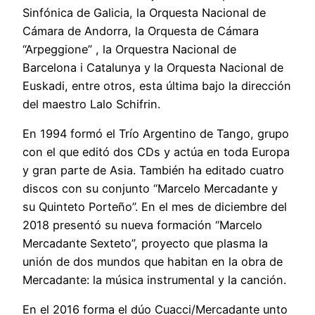
Sinfónica de Galicia, la Orquesta Nacional de
Cámara de Andorra, la Orquesta de Cámara
“Arpeggione” , la Orquestra Nacional de
Barcelona i Catalunya y la Orquesta Nacional de
Euskadi, entre otros, esta última bajo la dirección
del maestro Lalo Schifrin.
En 1994 formó el Trío Argentino de Tango, grupo
con el que editó dos CDs y actúa en toda Europa
y gran parte de Asia. También ha editado cuatro
discos con su conjunto “Marcelo Mercadante y
su Quinteto Porteño”. En el mes de diciembre del
2018 presentó su nueva formación “Marcelo
Mercadante Sexteto”, proyecto que plasma la
unión de dos mundos que habitan en la obra de
Mercadante: la música instrumental y la canción.
En el 2016 forma el dúo Cuacci/Mercadante unto