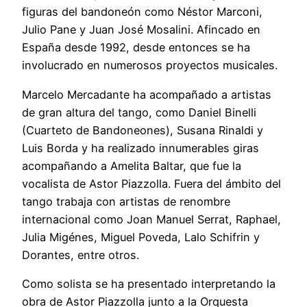
figuras del bandoneón como Néstor Marconi,
Julio Pane y Juan José Mosalini. Afincado en
España desde 1992, desde entonces se ha
involucrado en numerosos proyectos musicales.
Marcelo Mercadante ha acompañado a artistas
de gran altura del tango, como Daniel Binelli
(Cuarteto de Bandoneones), Susana Rinaldi y
Luis Borda y ha realizado innumerables giras
acompañando a Amelita Baltar, que fue la
vocalista de Astor Piazzolla. Fuera del ámbito del
tango trabaja con artistas de renombre
internacional como Joan Manuel Serrat, Raphael,
Julia Migénes, Miguel Poveda, Lalo Schifrin y
Dorantes, entre otros.
Como solista se ha presentado interpretando la
obra de Astor Piazzolla junto a la Orquesta