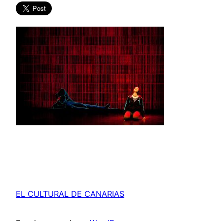
EL CULTURAL DE CANARIAS