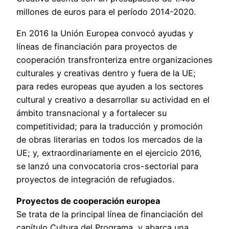
millones de euros para el período 2014-2020.
En 2016 la Unión Europea convocó ayudas y
líneas de financiación para proyectos de
cooperación transfronteriza entre organizaciones
culturales y creativas dentro y fuera de la UE;
para redes europeas que ayuden a los sectores
cultural y creativo a desarrollar su actividad en el
ámbito transnacional y a fortalecer su
competitividad; para la traducción y promoción
de obras literarias en todos los mercados de la
UE; y, extraordinariamente en el ejercicio 2016,
se lanzó una convocatoria cros-sectorial para
proyectos de integración de refugiados.
Proyectos de cooperación europea
Se trata de la principal línea de financiación del
capítulo Cultura del Programa, y abarca una