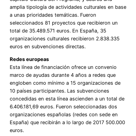
amplia tipología de actividades culturales en base
a unas prioridades temáticas. Fueron
seleccionados 81 proyectos que recibieron un
total de 35.489.571 euros. En España, 35
organizaciones culturales recibieron 2.838.335
euros en subvenciones directas.
Redes europeas
Esta línea de financiación ofrece un convenio
marco de ayudas durante 4 años a redes que
engloben como mínimo a 15 organizaciones de
10 países participantes. Las subvenciones
concedidas en esta línea ascienden a un total de
6.406.181,69 euros. Fueron seleccionadas dos
organizaciones españolas (redes con sede en
España) que recibirán a lo largo de 2017 500.000
euros.