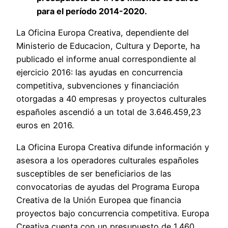
para el período 2014-2020.
La Oficina Europa Creativa, dependiente del
Ministerio de Educacion, Cultura y Deporte, ha
publicado el informe anual correspondiente al
ejercicio 2016: las ayudas en concurrencia
competitiva, subvenciones y financiación
otorgadas a 40 empresas y proyectos culturales
españoles ascendió a un total de 3.646.459,23
euros en 2016.
La Oficina Europa Creativa difunde información y
asesora a los operadores culturales españoles
susceptibles de ser beneficiarios de las
convocatorias de ayudas del Programa Europa
Creativa de la Unión Europea que financia
proyectos bajo concurrencia competitiva. Europa
Creativa cuenta con un presupuesto de 1.460