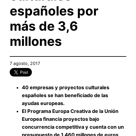
españoles por
más de 3,6
millones
7 agosto, 2017
40 empresas y proyectos culturales
españoles se han beneficiado de las
ayudas europeas.
El Programa Europa Creativa de la Unión
Europea financia proyectos bajo
concurrencia competitiva y cuenta con un
presupuesto de 1.460 millones de euros