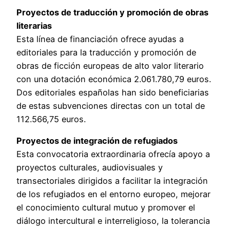
Proyectos de traducción y promoción de obras
literarias
Esta línea de financiación ofrece ayudas a
editoriales para la traducción y promoción de
obras de ficción europeas de alto valor literario
con una dotación económica 2.061.780,79 euros.
Dos editoriales españolas han sido beneficiarias
de estas subvenciones directas con un total de
112.566,75 euros.
Proyectos de integración de refugiados
Esta convocatoria extraordinaria ofrecía apoyo a
proyectos culturales, audiovisuales y
transectoriales dirigidos a facilitar la integración
de los refugiados en el entorno europeo, mejorar
el conocimiento cultural mutuo y promover el
diálogo intercultural e interreligioso, la tolerancia