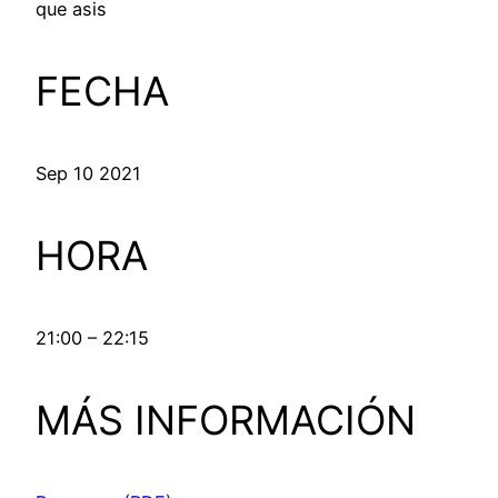
que asis
FECHA
Sep 10 2021
HORA
21:00 – 22:15
MÁS INFORMACIÓN