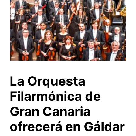
La Orquesta
Filarmónica de
Gran Canaria
ofrecerá en Gáldar