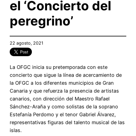
el ‘Concierto del
peregrino’
22 agosto, 2021
La OFGC inicia su pretemporada con este
concierto que sigue la línea de acercamiento de
la OFGC a los diferentes municipios de Gran
Canaria y que refuerza la presencia de artistas
canarios, con dirección del Maestro Rafael
Sánchez-Araña y como solistas de la soprano
Estefanía Perdomo y el tenor Gabriel Álvarez,
representativas figuras del talento musical de las
islas.