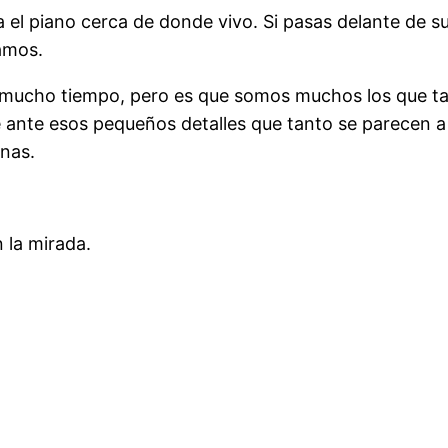
el piano cerca de donde vivo. Si pasas delante de su
amos.
 mucho tiempo, pero es que somos muchos los que t
ante esos pequeños detalles que tanto se parecen a 
nas.
 la mirada.