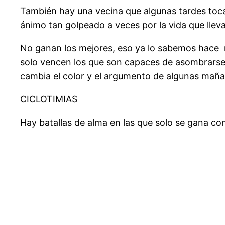
También hay una vecina que algunas tardes toca 
ánimo tan golpeado a veces por la vida que llev
No ganan los mejores, eso ya lo sabemos hace
solo vencen los que son capaces de asombrarse 
cambia el color y el argumento de algunas maña
CICLOTIMIAS
Hay batallas de alma en las que solo se gana con