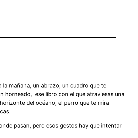
a la mañana, un abrazo, un cuadro que te
ién horneado, ese libro con el que atraviesas una
 horizonte del océano, el perro que te mira
cas.
 donde pasan, pero esos gestos hay que intentar