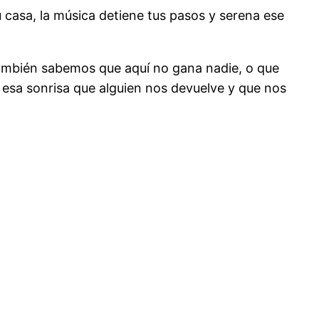
 casa, la música detiene tus pasos y serena ese
ambién sabemos que aquí no gana nadie, o que
esa sonrisa que alguien nos devuelve y que nos