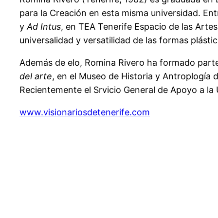
para la Creación en esta misma universidad. En
y
Ad Intus
, en TEA Tenerife Espacio de las Artes
universalidad y versatilidad de las formas plástic
Además de elo, Romina Rivero ha formado parte
del arte
, en el Museo de Historia y Antroplogía 
Recientemente el Srvicio General de Apoyo a la
www.visionariosdetenerife.com