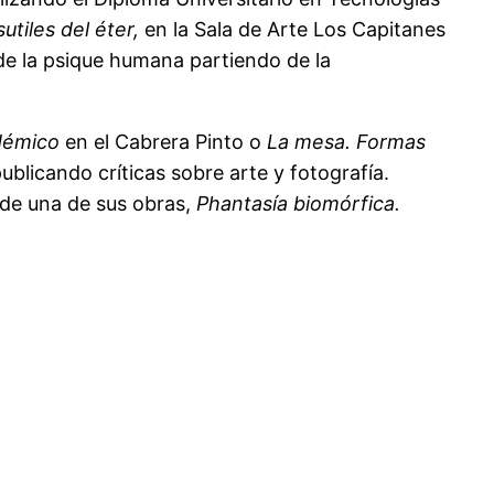
utiles del éter,
en la Sala de Arte Los Capitanes
 de la psique humana partiendo de la
démico
en el Cabrera Pinto o
La mesa. Formas
blicando críticas sobre arte y fotografía.
ede una de sus obras,
Phantasía biomórfica.