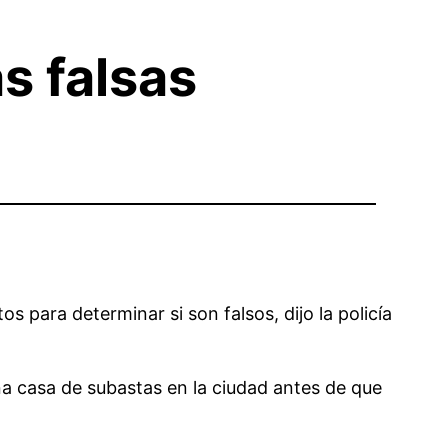
s falsas
 para determinar si son falsos, dijo la policía
una casa de subastas en la ciudad antes de que