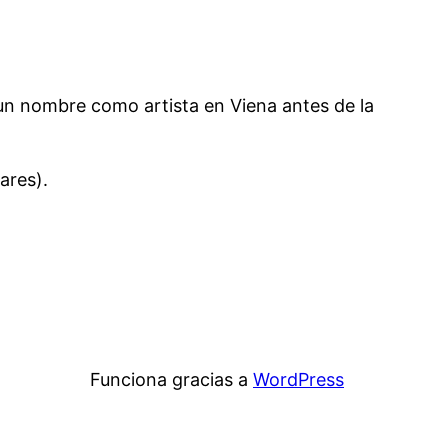
 un nombre como artista en Viena antes de la
ares).
Funciona gracias a
WordPress