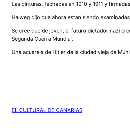
Las pinturas, fechadas en 1910 y 1911 y firmadas 
Halweg dijo que ahora están siendo examinadas p
Se cree que de joven, el futuro dictador nazi c
Segunda Guerra Mundial.
Una acuarela de Hitler de la ciudad vieja de Mú
EL CULTURAL DE CANARIAS