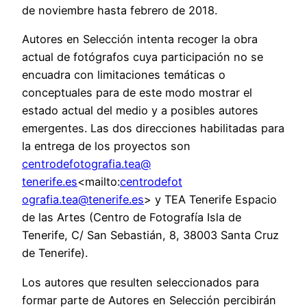
de noviembre hasta febrero de 2018.
Autores en Selección intenta recoger la obra
actual de fotógrafos cuya participación no se
encuadra con limitaciones temáticas o
conceptuales para de este modo mostrar el
estado actual del medio y a posibles autores
emergentes. Las dos direcciones habilitadas para
la entrega de los proyectos son
centrodefotografia.tea@
tenerife.es
<mailto:
centrodefot
ografia.tea@tenerife.es
> y TEA Tenerife Espacio
de las Artes (Centro de Fotografía Isla de
Tenerife, C/ San Sebastián, 8, 38003 Santa Cruz
de Tenerife).
Los autores que resulten seleccionados para
formar parte de Autores en Selección percibirán