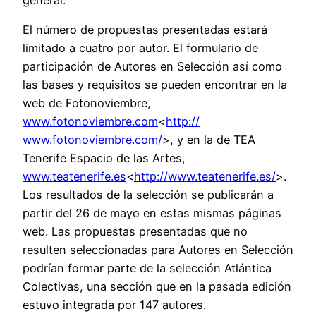
El número de propuestas presentadas estará
limitado a cuatro por autor. El formulario de
participación de Autores en Selección así como
las bases y requisitos se pueden encontrar en la
web de Fotonoviembre,
www.fotonoviembre.com
<
http://
www.fotonoviembre.com/
>, y en la de TEA
Tenerife Espacio de las Artes,
www.teatenerife.es
<
http://www.
teatenerife.es/
>.
Los resultados de la selección se publicarán a
partir del 26 de mayo en estas mismas páginas
web. Las propuestas presentadas que no
resulten seleccionadas para Autores en Selección
podrían formar parte de la selección Atlántica
Colectivas, una sección que en la pasada edición
estuvo integrada por 147 autores.