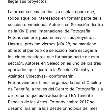
llegar sus proyectos
La próxima semana finaliza el plazo para que,
todos aquellos interesados en formar parte de la
sección denominada Autores en Selección dentro
de la XIV Bienal Internacional de Fotografía
Fotonoviembre, puedan enviar sus proyectos.
Hasta el próximo viernes [día 28] se mantiene
abierto el período de selección para escoger a
los cinco creadores que formarán parte de esta
sección. Autores en Selección es uno de los tres
apartados que -junto a la Sección Oficial y a
Atlántica Colectivas- conformarán
Fotonoviembre, bienal organizada por el Cabildo
de Tenerife, a través del Centro de Fotografía Isla
de Tenerife que está adscrito a TEA Tenerife
Espacio de las Artes. Fotonoviembre 2017 se
desarrollará en la Isla desde principios del mes