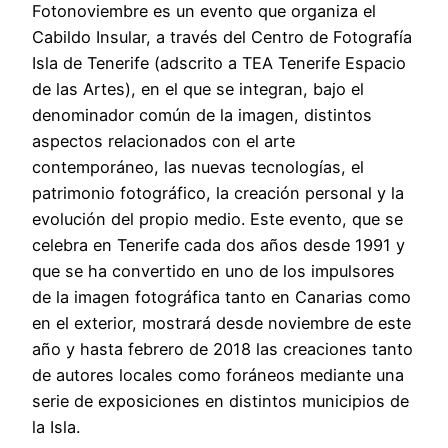
Fotonoviembre es un evento que organiza el
Cabildo Insular, a través del Centro de Fotografía
Isla de Tenerife (adscrito a TEA Tenerife Espacio
de las Artes), en el que se integran, bajo el
denominador común de la imagen, distintos
aspectos relacionados con el arte
contemporáneo, las nuevas tecnologías, el
patrimonio fotográfico, la creación personal y la
evolución del propio medio. Este evento, que se
celebra en Tenerife cada dos años desde 1991 y
que se ha convertido en uno de los impulsores
de la imagen fotográfica tanto en Canarias como
en el exterior, mostrará desde noviembre de este
año y hasta febrero de 2018 las creaciones tanto
de autores locales como foráneos mediante una
serie de exposiciones en distintos municipios de
la Isla.