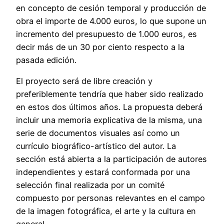
en concepto de cesión temporal y producción de
obra el importe de 4.000 euros, lo que supone un
incremento del presupuesto de 1.000 euros, es
decir más de un 30 por ciento respecto a la
pasada edición.
El proyecto será de libre creación y
preferiblemente tendría que haber sido realizado
en estos dos últimos años. La propuesta deberá
incluir una memoria explicativa de la misma, una
serie de documentos visuales así como un
currículo biográfico-artístico del autor. La
sección está abierta a la participación de autores
independientes y estará conformada por una
selección final realizada por un comité
compuesto por personas relevantes en el campo
de la imagen fotográfica, el arte y la cultura en
general.