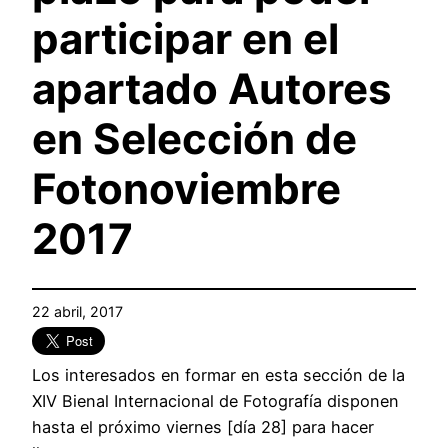
participar en el
apartado Autores
en Selección de
Fotonoviembre
2017
22 abril, 2017
Los interesados en formar en esta sección de la
XIV Bienal Internacional de Fotografía disponen
hasta el próximo viernes [día 28] para hacer