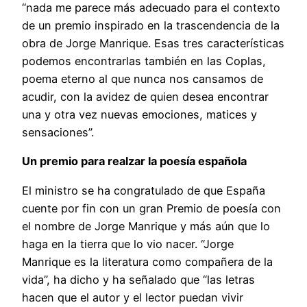
“nada me parece más adecuado para el contexto
de un premio inspirado en la trascendencia de la
obra de Jorge Manrique. Esas tres características
podemos encontrarlas también en las Coplas,
poema eterno al que nunca nos cansamos de
acudir, con la avidez de quien desea encontrar
una y otra vez nuevas emociones, matices y
sensaciones”.
Un premio para realzar la poesía española
El ministro se ha congratulado de que España
cuente por fin con un gran Premio de poesía con
el nombre de Jorge Manrique y más aún que lo
haga en la tierra que lo vio nacer. “Jorge
Manrique es la literatura como compañera de la
vida”, ha dicho y ha señalado que “las letras
hacen que el autor y el lector puedan vivir