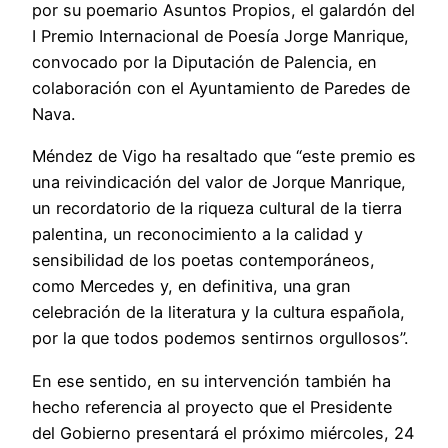
por su poemario Asuntos Propios, el galardón del
I Premio Internacional de Poesía Jorge Manrique,
convocado por la Diputación de Palencia, en
colaboración con el Ayuntamiento de Paredes de
Nava.
Méndez de Vigo ha resaltado que “este premio es
una reivindicación del valor de Jorque Manrique,
un recordatorio de la riqueza cultural de la tierra
palentina, un reconocimiento a la calidad y
sensibilidad de los poetas contemporáneos,
como Mercedes y, en definitiva, una gran
celebración de la literatura y la cultura española,
por la que todos podemos sentirnos orgullosos”.
En ese sentido, en su intervención también ha
hecho referencia al proyecto que el Presidente
del Gobierno presentará el próximo miércoles, 24