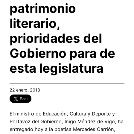
patrimonio
literario,
prioridades del
Gobierno para de
esta legislatura
22 enero, 2018
El ministro de Educación, Cultura y Deporte y
Portavoz del Gobierno, Íñigo Méndez de Vigo, ha
entregado hoy a la poetisa Mercedes Carrión,