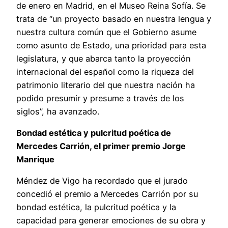
de enero en Madrid, en el Museo Reina Sofía. Se
trata de “un proyecto basado en nuestra lengua y
nuestra cultura común que el Gobierno asume
como asunto de Estado, una prioridad para esta
legislatura, y que abarca tanto la proyección
internacional del español como la riqueza del
patrimonio literario del que nuestra nación ha
podido presumir y presume a través de los
siglos”, ha avanzado.
Bondad estética y pulcritud poética de
Mercedes Carrión, el primer premio Jorge
Manrique
Méndez de Vigo ha recordado que el jurado
concedió el premio a Mercedes Carrión por su
bondad estética, la pulcritud poética y la
capacidad para generar emociones de su obra y