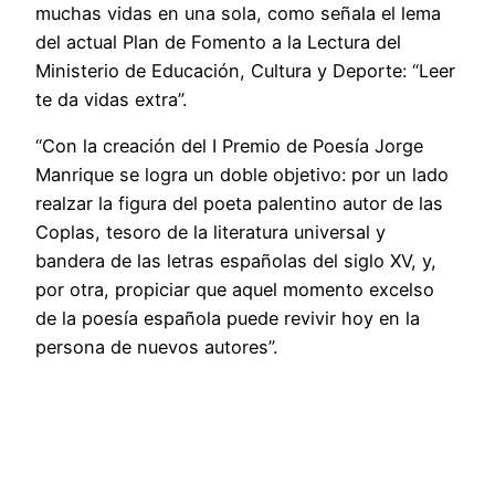
muchas vidas en una sola, como señala el lema
del actual Plan de Fomento a la Lectura del
Ministerio de Educación, Cultura y Deporte: “Leer
te da vidas extra”.
“Con la creación del I Premio de Poesía Jorge
Manrique se logra un doble objetivo: por un lado
realzar la figura del poeta palentino autor de las
Coplas, tesoro de la literatura universal y
bandera de las letras españolas del siglo XV, y,
por otra, propiciar que aquel momento excelso
de la poesía española puede revivir hoy en la
persona de nuevos autores”.