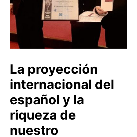
La proyección
internacional del
español y la
riqueza de
nuestro