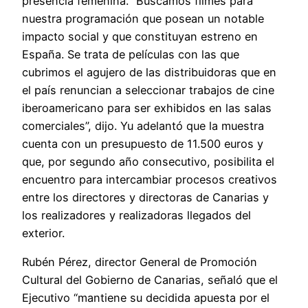
presencia femenina. “Buscamos filmes para
nuestra programación que posean un notable
impacto social y que constituyan estreno en
España. Se trata de películas con las que
cubrimos el agujero de las distribuidoras que en
el país renuncian a seleccionar trabajos de cine
iberoamericano para ser exhibidos en las salas
comerciales”, dijo. Yu adelantó que la muestra
cuenta con un presupuesto de 11.500 euros y
que, por segundo año consecutivo, posibilita el
encuentro para intercambiar procesos creativos
entre los directores y directoras de Canarias y
los realizadores y realizadoras llegados del
exterior.
Rubén Pérez, director General de Promoción
Cultural del Gobierno de Canarias, señaló que el
Ejecutivo “mantiene su decidida apuesta por el