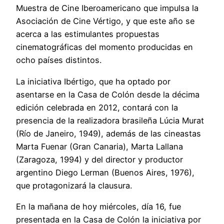
Muestra de Cine Iberoamericano que impulsa la
Asociación de Cine Vértigo, y que este año se
acerca a las estimulantes propuestas
cinematográficas del momento producidas en
ocho países distintos.
La iniciativa Ibértigo, que ha optado por
asentarse en la Casa de Colón desde la décima
edición celebrada en 2012, contará con la
presencia de la realizadora brasileña Lúcia Murat
(Río de Janeiro, 1949), además de las cineastas
Marta Fuenar (Gran Canaria), Marta Lallana
(Zaragoza, 1994) y del director y productor
argentino Diego Lerman (Buenos Aires, 1976),
que protagonizará la clausura.
En la mañana de hoy miércoles, día 16, fue
presentada en la Casa de Colón la iniciativa por