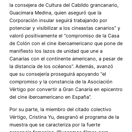
la consejera de Cultura del Cabildo grancanario,
Guacimara Medina, quien aseguró que la
Corporación insular seguirá trabajando por
potenciar y visibilizar a los cineastas canarios” y
valoró positivamente el “compromiso de la Casa
de Colón con el cine iberoamericano que pone de
manifiesto los lazos de unidad que une a
Canarias con el continente americano, a pesar de
la distancia de los océanos”. Además, avanzó
que su consejería proseguirá apoyando “el
compromiso y la constancia de la Asociación
Vértigo por convertir a Gran Canaria en epicentro
del cine iberoamericano en España”.
Por su parte, la miembro del citado colectivo
Vértigo, Cristina Yu, desgranó el programa de la
muestra que se caracteriza por la fuerte