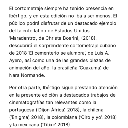
El cortometraje siempre ha tenido presencia en
Ibértigo, y en esta edición no iba a ser menos. El
público podrá disfrutar de un destacado ejemplo
del talento latino de Estados Unidos
‘Maradentro’, de Christa Boarini, (2018),
descubrirá el sorprendente cortometraje cubano
de 2018 ‘El cementerio se alumbra’, de Luis A.
Ayero, así como una de las grandes piezas de
animación del año, la brasileña ‘Guaxuma’, de
Nara Normande.
Por otra parte, Ibértigo sigue prestando atención
en la presente edición a destacados trabajos de
cinematografías tan relevantes como la
portuguesa (‘Dijon África’, 2018), la chilena
(‘Enigma’, 2018), la colombiana (‘Ciro y yo’, 2018)
y la mexicana (‘Titixe’ 2018).