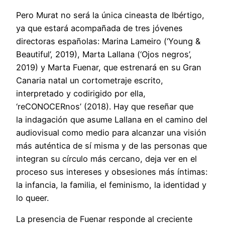
Pero Murat no será la única cineasta de Ibértigo,
ya que estará acompañada de tres jóvenes
directoras españolas: Marina Lameiro (‘Young &
Beautiful’, 2019), Marta Lallana (‘Ojos negros’,
2019) y Marta Fuenar, que estrenará en su Gran
Canaria natal un cortometraje escrito,
interpretado y codirigido por ella,
‘reCONOCERnos’ (2018). Hay que reseñar que
la indagación que asume Lallana en el camino del
audiovisual como medio para alcanzar una visión
más auténtica de sí misma y de las personas que
integran su círculo más cercano, deja ver en el
proceso sus intereses y obsesiones más íntimas:
la infancia, la familia, el feminismo, la identidad y
lo queer.
La presencia de Fuenar responde al creciente