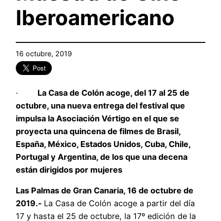
Iberoamericano
16 octubre, 2019
·
La Casa de Colón acoge, del 17 al 25 de
octubre, una nueva entrega del festival que
impulsa la Asociación Vértigo en el que se
proyecta una quincena de filmes de Brasil,
España, México, Estados Unidos, Cuba, Chile,
Portugal y Argentina, de los que una decena
están dirigidos por mujeres
Las Palmas de Gran Canaria, 16 de octubre de
2019.-
La Casa de Colón acoge a partir del día
17 y hasta el 25 de octubre, la 17º edición de la