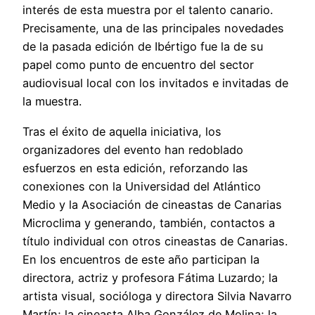
interés de esta muestra por el talento canario.
Precisamente, una de las principales novedades
de la pasada edición de Ibértigo fue la de su
papel como punto de encuentro del sector
audiovisual local con los invitados e invitadas de
la muestra.
Tras el éxito de aquella iniciativa, los
organizadores del evento han redoblado
esfuerzos en esta edición, reforzando las
conexiones con la Universidad del Atlántico
Medio y la Asociación de cineastas de Canarias
Microclima y generando, también, contactos a
título individual con otros cineastas de Canarias.
En los encuentros de este año participan la
directora, actriz y profesora Fátima Luzardo; la
artista visual, socióloga y directora Silvia Navarro
Martín; la cineasta Alba González de Molina; la