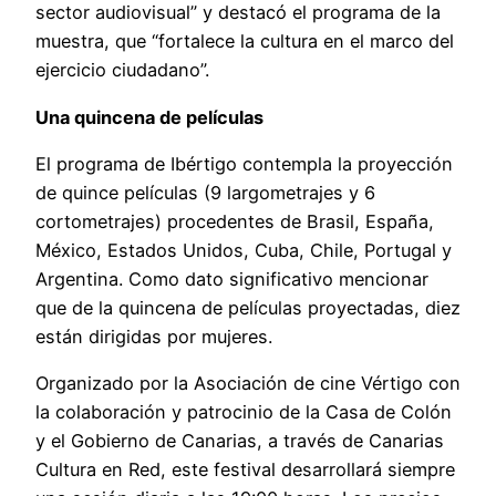
sector audiovisual” y destacó el programa de la
muestra, que “fortalece la cultura en el marco del
ejercicio ciudadano”.
Una quincena de películas
El programa de Ibértigo contempla la proyección
de quince películas (9 largometrajes y 6
cortometrajes) procedentes de Brasil, España,
México, Estados Unidos, Cuba, Chile, Portugal y
Argentina. Como dato significativo mencionar
que de la quincena de películas proyectadas, diez
están dirigidas por mujeres.
Organizado por la Asociación de cine Vértigo con
la colaboración y patrocinio de la Casa de Colón
y el Gobierno de Canarias, a través de Canarias
Cultura en Red, este festival desarrollará siempre