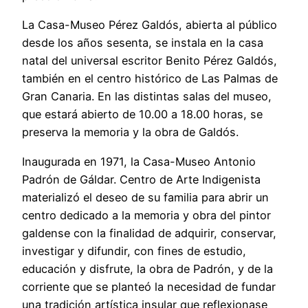
La Casa-Museo Pérez Galdós, abierta al público
desde los años sesenta, se instala en la casa
natal del universal escritor Benito Pérez Galdós,
también en el centro histórico de Las Palmas de
Gran Canaria. En las distintas salas del museo,
que estará abierto de 10.00 a 18.00 horas, se
preserva la memoria y la obra de Galdós.
Inaugurada en 1971, la Casa-Museo Antonio
Padrón de Gáldar. Centro de Arte Indigenista
materializó el deseo de su familia para abrir un
centro dedicado a la memoria y obra del pintor
galdense con la finalidad de adquirir, conservar,
investigar y difundir, con fines de estudio,
educación y disfrute, la obra de Padrón, y de la
corriente que se planteó la necesidad de fundar
una tradición artística insular que reflexionase