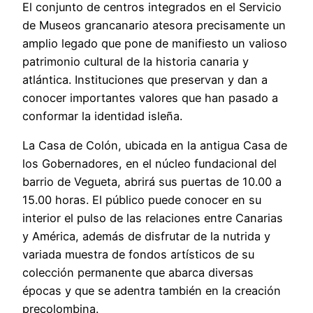
El conjunto de centros integrados en el Servicio
de Museos grancanario atesora precisamente un
amplio legado que pone de manifiesto un valioso
patrimonio cultural de la historia canaria y
atlántica. Instituciones que preservan y dan a
conocer importantes valores que han pasado a
conformar la identidad isleña.
La Casa de Colón, ubicada en la antigua Casa de
los Gobernadores, en el núcleo fundacional del
barrio de Vegueta, abrirá sus puertas de 10.00 a
15.00 horas. El público puede conocer en su
interior el pulso de las relaciones entre Canarias
y América, además de disfrutar de la nutrida y
variada muestra de fondos artísticos de su
colección permanente que abarca diversas
épocas y que se adentra también en la creación
precolombina.