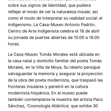
sobre sus signos de identidad, que pudiera
reflejar el modo de ver la naturaleza insular, así
como el modo de interpretar su realidad social: el
indigenismo. La Casa-Museo Antonio Padrón.
Centro de Arte Indigenista celebra el 18 de abril
su jornada de puertas abiertas de 10.00 a 18.00
horas.
La Casa-Museo Tomás Morales está ubicada en
la casa natal y domicilio familiar del poeta Tomás
Morales, en la Villa de Moya. Su ideario persigue
salvaguardar la memoria y asegurar la proyección
de la obra del poeta modernista, que traspasó las
fronteras insulares y penetró en la cultura
modernista hispánica. En el museo puede
también contemplarse la muestra del artista Paco
Sánchez, ‘Cosmología Atlántica’, que exhibe 30