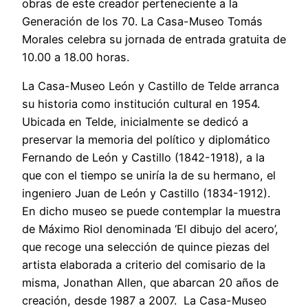
obras de este creador perteneciente a la
Generación de los 70. La Casa-Museo Tomás
Morales celebra su jornada de entrada gratuita de
10.00 a 18.00 horas.
La Casa-Museo León y Castillo de Telde arranca
su historia como institución cultural en 1954.
Ubicada en Telde, inicialmente se dedicó a
preservar la memoria del político y diplomático
Fernando de León y Castillo (1842-1918), a la
que con el tiempo se uniría la de su hermano, el
ingeniero Juan de León y Castillo (1834-1912).
En dicho museo se puede contemplar la muestra
de Máximo Riol denominada ‘El dibujo del acero’,
que recoge una selección de quince piezas del
artista elaborada a criterio del comisario de la
misma, Jonathan Allen, que abarcan 20 años de
creación, desde 1987 a 2007. La Casa-Museo