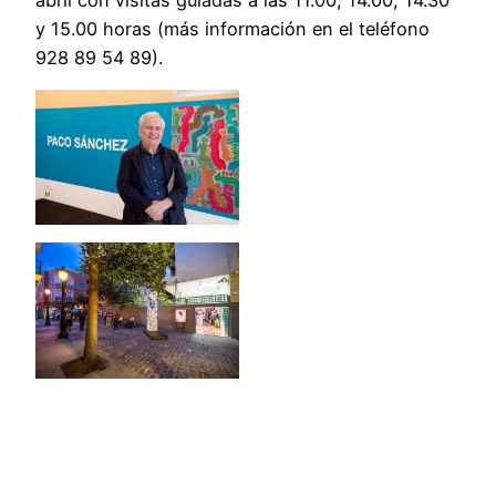
y 15.00 horas (más información en el teléfono
928 89 54 89).