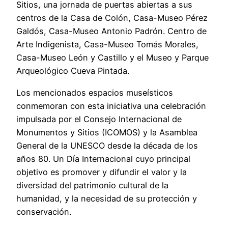
Sitios, una jornada de puertas abiertas a sus
centros de la Casa de Colón, Casa-Museo Pérez
Galdós, Casa-Museo Antonio Padrón. Centro de
Arte Indigenista, Casa-Museo Tomás Morales,
Casa-Museo León y Castillo y el Museo y Parque
Arqueológico Cueva Pintada.
Los mencionados espacios museísticos
conmemoran con esta iniciativa una celebración
impulsada por el Consejo Internacional de
Monumentos y Sitios (ICOMOS) y la Asamblea
General de la UNESCO desde la década de los
años 80. Un Día Internacional cuyo principal
objetivo es promover y difundir el valor y la
diversidad del patrimonio cultural de la
humanidad, y la necesidad de su protección y
conservación.