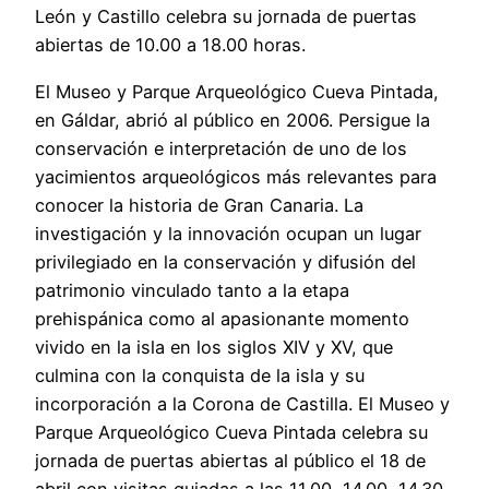
León y Castillo celebra su jornada de puertas
abiertas de 10.00 a 18.00 horas.
El Museo y Parque Arqueológico Cueva Pintada,
en Gáldar, abrió al público en 2006. Persigue la
conservación e interpretación de uno de los
yacimientos arqueológicos más relevantes para
conocer la historia de Gran Canaria. La
investigación y la innovación ocupan un lugar
privilegiado en la conservación y difusión del
patrimonio vinculado tanto a la etapa
prehispánica como al apasionante momento
vivido en la isla en los siglos XIV y XV, que
culmina con la conquista de la isla y su
incorporación a la Corona de Castilla. El Museo y
Parque Arqueológico Cueva Pintada celebra su
jornada de puertas abiertas al público el 18 de
abril con visitas guiadas a las 11.00, 14.00, 14.30