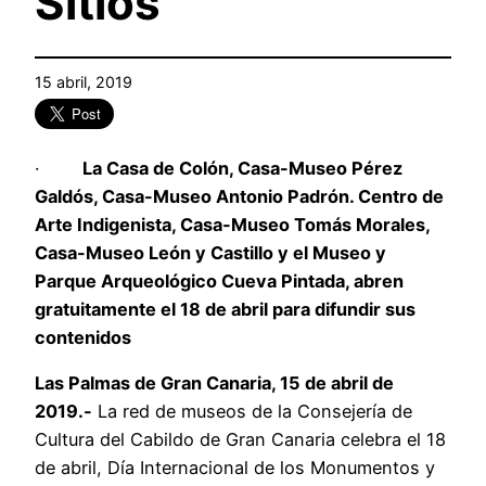
Sitios
15 abril, 2019
·
La Casa de Colón, Casa-Museo Pérez
Galdós, Casa-Museo Antonio Padrón. Centro de
Arte Indigenista, Casa-Museo Tomás Morales,
Casa-Museo León y Castillo y el Museo y
Parque Arqueológico Cueva Pintada, abren
gratuitamente el 18 de abril para difundir sus
contenidos
Las Palmas de Gran Canaria, 15 de abril de
2019.-
La red de museos de la Consejería de
Cultura del Cabildo de Gran Canaria celebra el 18
de abril, Día Internacional de los Monumentos y