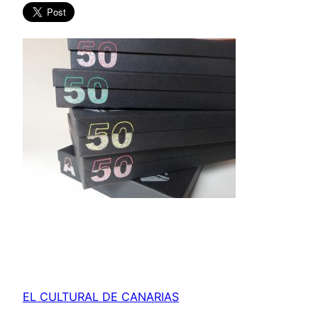
EL CULTURAL DE CANARIAS