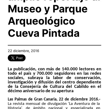
Museo y Parque
Arqueológico
Cueva Pintada
22 diciembre, 2016
La publicación, con más de 140.000 lectores en
todo el país y 700.000 seguidores en las redes
sociales, subraya la labor de conservación,
investigación y difusión del centro dependiente
de la Consejería de Cultura del Cabildo en el
décimo aniversario de su apertura
Las Palmas de Gran Canaria, 22 de diciembre 2016.-
La revista mensual de divulgación ‘La Aventura de la
Historia’, de ámbito nacional y especializada en