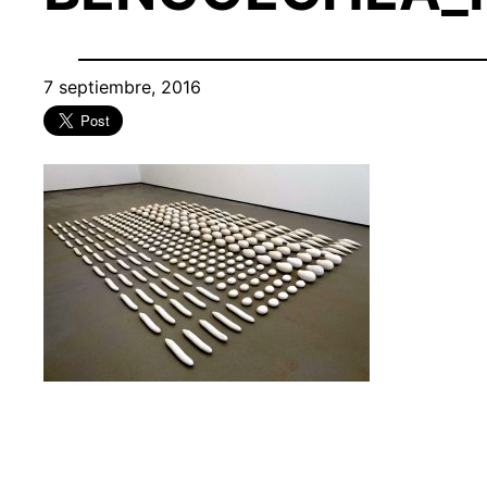
7 septiembre, 2016