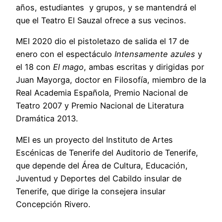
años, estudiantes y grupos, y se mantendrá el
que el Teatro El Sauzal ofrece a sus vecinos.
MEI 2020 dio el pistoletazo de salida el 17 de
enero con el espectáculo
Intensamente azules
y
el 18 con
El mago
, ambas escritas y dirigidas por
Juan Mayorga, doctor en Filosofía, miembro de la
Real Academia Española, Premio Nacional de
Teatro 2007 y Premio Nacional de Literatura
Dramática 2013.
MEI es un proyecto del Instituto de Artes
Escénicas de Tenerife del Auditorio de Tenerife,
que depende del Área de Cultura, Educación,
Juventud y Deportes del Cabildo insular de
Tenerife, que dirige la consejera insular
Concepción Rivero.