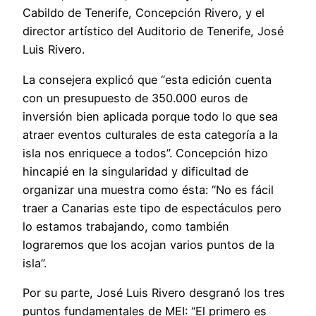
Cabildo de Tenerife, Concepción Rivero, y el
director artístico del Auditorio de Tenerife, José
Luis Rivero.
La consejera explicó que “esta edición cuenta
con un presupuesto de 350.000 euros de
inversión bien aplicada porque todo lo que sea
atraer eventos culturales de esta categoría a la
isla nos enriquece a todos”. Concepción hizo
hincapié en la singularidad y dificultad de
organizar una muestra como ésta: “No es fácil
traer a Canarias este tipo de espectáculos pero
lo estamos trabajando, como también
lograremos que los acojan varios puntos de la
isla”.
Por su parte, José Luis Rivero desgranó los tres
puntos fundamentales de MEI: “El primero es