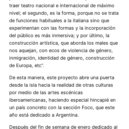
traer teatro nacional e internacional de máximo
nivel; el segundo, es la forma, porque no se trata
de funciones habituales a la italiana sino que
experimentan con las formas y la incorporación
del público es más inmersiva; y por último, la
construcción artística, que aborda los males que
nos aquejan, con ecos de violencia de género,
inmigración, identidad de género, construcción
de Europa, etc”.
De esta manera, este proyecto abre una puerta
desde la isla hacia la realidad de otras culturas
por medio de las artes escénicas
iberoamericanas, haciendo especial hincapié en
un país concreto con la sección Foco, que este
año está dedicado a Argentina.
Después del fin de semana de enero dedicado al