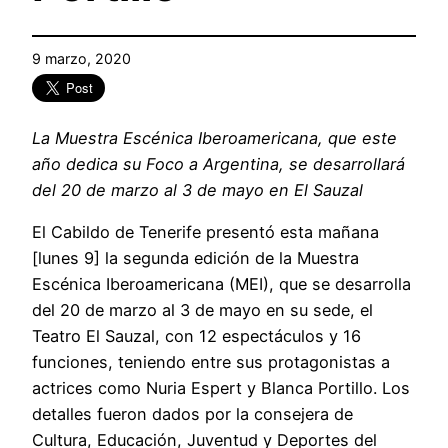
9 marzo, 2020
La Muestra Escénica Iberoamericana, que este
año dedica su Foco a Argentina, se desarrollará
del 20 de marzo al 3 de mayo en El Sauzal
El Cabildo de Tenerife presentó esta mañana
[lunes 9] la segunda edición de la Muestra
Escénica Iberoamericana (MEI), que se desarrolla
del 20 de marzo al 3 de mayo en su sede, el
Teatro El Sauzal, con 12 espectáculos y 16
funciones, teniendo entre sus protagonistas a
actrices como Nuria Espert y Blanca Portillo. Los
detalles fueron dados por la consejera de
Cultura, Educación, Juventud y Deportes del