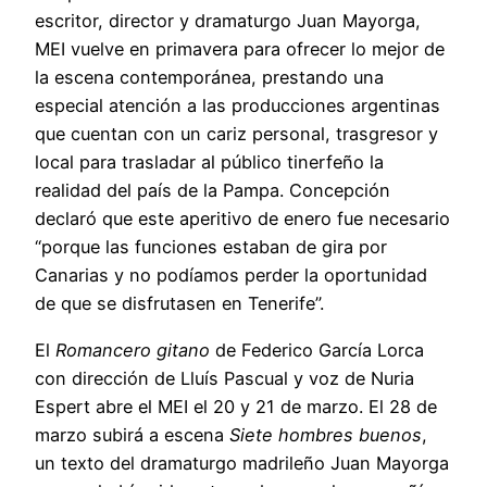
escritor, director y dramaturgo Juan Mayorga,
MEI vuelve en primavera para ofrecer lo mejor de
la escena contemporánea, prestando una
especial atención a las producciones argentinas
que cuentan con un cariz personal, trasgresor y
local para trasladar al público tinerfeño la
realidad del país de la Pampa. Concepción
declaró que este aperitivo de enero fue necesario
“porque las funciones estaban de gira por
Canarias y no podíamos perder la oportunidad
de que se disfrutasen en Tenerife”.
El
Romancero gitano
de Federico García Lorca
con dirección de Lluís Pascual y voz de Nuria
Espert abre el MEI el 20 y 21 de marzo. El 28 de
marzo subirá a escena
Siete hombres buenos
,
un texto del dramaturgo madrileño Juan Mayorga