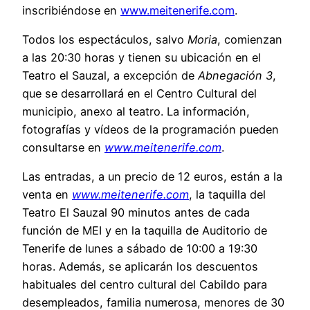
inscribiéndose en
www.meitenerife.com
.
Todos los espectáculos, salvo
Moria
, comienzan
a las 20:30 horas y tienen su ubicación en el
Teatro el Sauzal, a excepción de
Abnegación 3
,
que se desarrollará en el Centro Cultural del
municipio, anexo al teatro. La información,
fotografías y vídeos de la programación pueden
consultarse en
www.meitenerife.com
.
Las entradas, a un precio de 12 euros, están a la
venta en
www.meitenerife.com
, la taquilla del
Teatro El Sauzal 90 minutos antes de cada
función de MEI y en la taquilla de Auditorio de
Tenerife de lunes a sábado de 10:00 a 19:30
horas. Además, se aplicarán los descuentos
habituales del centro cultural del Cabildo para
desempleados, familia numerosa, menores de 30