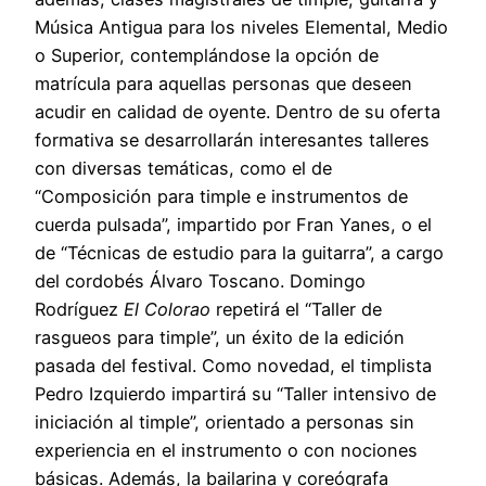
Música Antigua para los niveles Elemental, Medio
o Superior, contemplándose la opción de
matrícula para aquellas personas que deseen
acudir en calidad de oyente. Dentro de su oferta
formativa se desarrollarán interesantes talleres
con diversas temáticas, como el de
“Composición para timple e instrumentos de
cuerda pulsada”, impartido por Fran Yanes, o el
de “Técnicas de estudio para la guitarra”, a cargo
del cordobés Álvaro Toscano. Domingo
Rodríguez
El Colorao
repetirá el “Taller de
rasgueos para timple”, un éxito de la edición
pasada del festival. Como novedad, el timplista
Pedro Izquierdo impartirá su “Taller intensivo de
iniciación al timple”, orientado a personas sin
experiencia en el instrumento o con nociones
básicas. Además, la bailarina y coreógrafa