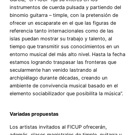
instrumentos de cuerda pulsada y partiendo del
binomio guitarra – timple, con la pretensión de
ofrecer un escaparate en el que las figuras de
referencia tanto internacionales como de las
islas puedan mostrar su trabajo y talento, al
tiempo que transmitir sus conocimientos en un
entorno musical del más alto nivel. Hasta la fecha
estamos logrando traspasar las fronteras que
secularmente han venido lastrando al
archipiélago durante décadas, creando un
ambiente de convivencia musical basado en el
elemento sociabilizador que posibilita la música”.
Variadas propuestas
Los artistas invitados al FICUP ofrecerán,
además, clases magistrales de timple, guitarra y