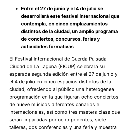
Entre el 27 de junio y el 4 de julio se
desarrollará este festival internacional que
contempla,
en cinco emplazamientos
distintos de la ciudad, un amplio programa
de conciertos, concursos, ferias y
actividades formativas
El Festival Internacional de Cuerda Pulsada
Ciudad de La Laguna (FICUP) celebrará su
esperada segunda edición entre el 27 de junio y
el 4 de julio en cinco espacios distintos de la
ciudad, ofreciendo al público una heterogénea
programación en la que figuran ocho conciertos
de nueve músicos diferentes canarios e
internacionales, así como tres masters class que
serán impartidas por ocho ponentes, siete
talleres, dos conferencias y una feria y muestra