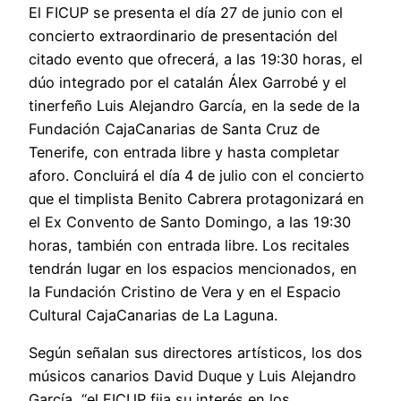
El FICUP se presenta el día 27 de junio con el
concierto extraordinario de presentación del
citado evento que ofrecerá, a las 19:30 horas, el
dúo integrado por el catalán Álex Garrobé y el
tinerfeño Luis Alejandro García, en la sede de la
Fundación CajaCanarias de Santa Cruz de
Tenerife, con entrada libre y hasta completar
aforo. Concluirá el día 4 de julio con el concierto
que el timplista Benito Cabrera protagonizará en
el Ex Convento de Santo Domingo, a las 19:30
horas, también con entrada libre. Los recitales
tendrán lugar en los espacios mencionados, en
la Fundación Cristino de Vera y en el Espacio
Cultural CajaCanarias de La Laguna.
Según señalan sus directores artísticos, los dos
músicos canarios David Duque y Luis Alejandro
García, “el FICUP fija su interés en los