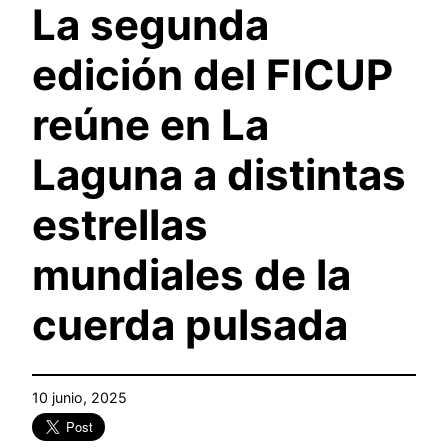
La segunda
edición del FICUP
reúne en La
Laguna a distintas
estrellas
mundiales de la
cuerda pulsada
10 junio, 2025