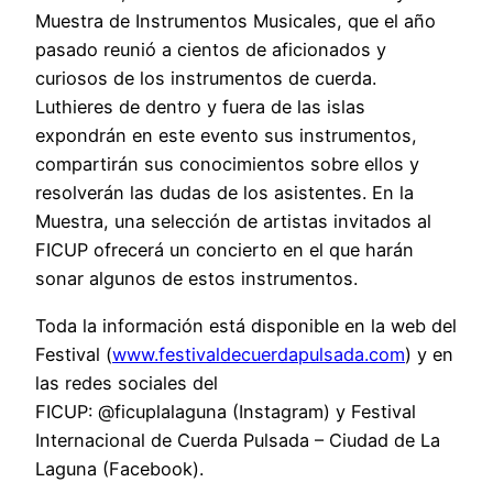
Muestra de Instrumentos Musicales, que el año
pasado reunió a cientos de aficionados y
curiosos de los instrumentos de cuerda.
Luthieres de dentro y fuera de las islas
expondrán en este evento sus instrumentos,
compartirán sus conocimientos sobre ellos y
resolverán las dudas de los asistentes. En la
Muestra, una selección de artistas invitados al
FICUP ofrecerá un concierto en el que harán
sonar algunos de estos instrumentos.
Toda la información está disponible en la web del
Festival (
www.festivaldecuerdapulsada.com
) y en
las redes sociales del
FICUP: @ficuplalaguna (Instagram) y Festival
Internacional de Cuerda Pulsada – Ciudad de La
Laguna (Facebook).