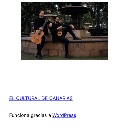
EL CULTURAL DE CANARIAS
Funciona gracias a
WordPress