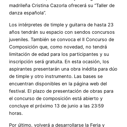
madrileña Cristina Cazorla ofrecerá su “Taller de
danza española”.
Los intérpretes de timple y guitarra de hasta 23
años tendrán su espacio con sendos concursos
juveniles. También se convoca el II Concurso de
Composición que, como novedad, no tendrá
limitación de edad para los participantes y su
inscripción será gratuita. En esta ocasión, los
aspirantes presentarán una obra inédita para dúo
de timple y otro instrumento. Las bases se
encuentran disponibles en la página web del
festival. El plazo de presentación de obras para
el concurso de composición está abierto y
concluye el próximo 13 de junio a las 23:59
horas.
Por último, volverá a desarrollarse la Feria y