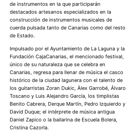
de instrumentos en la que participarán
destacados artesanos especializados en la
construcción de instrumentos musicales de
cuerda pulsada tanto de Canarias como del resto
de Estado.
Impulsado por el Ayuntamiento de La Laguna y la
Fundación CajaCanarias, el mencionado festival,
único de su naturaleza que se celebra en
Canarias, regresa para llenar de música el casco
histórico de la ciudad lagunera con el talento de
los guitarristas Zoran Dukic, Àlex Garrobé, Álvaro
Toscano y Luis Alejandro García, los timplistas
Benito Cabrera, Derque Martín, Pedro Izquierdo y
David Duque; el intérprete de música antigua
Daniel Zapico o la bailarina de Escuela Bolera,
Cristina Cazorla.