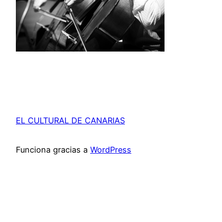
EL CULTURAL DE CANARIAS
Funciona gracias a
WordPress