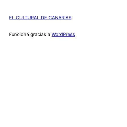
EL CULTURAL DE CANARIAS
Funciona gracias a
WordPress