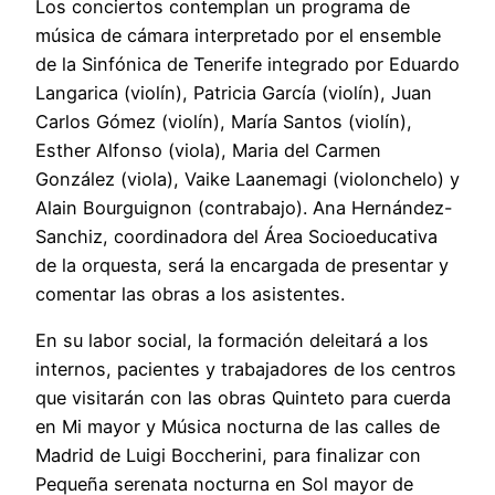
Los conciertos contemplan un programa de
música de cámara interpretado por el ensemble
de la Sinfónica de Tenerife integrado por Eduardo
Langarica (violín), Patricia García (violín), Juan
Carlos Gómez (violín), María Santos (violín),
Esther Alfonso (viola), Maria del Carmen
González (viola), Vaike Laanemagi (violonchelo) y
Alain Bourguignon (contrabajo). Ana Hernández-
Sanchiz, coordinadora del Área Socioeducativa
de la orquesta, será la encargada de presentar y
comentar las obras a los asistentes.
En su labor social, la formación deleitará a los
internos, pacientes y trabajadores de los centros
que visitarán con las obras Quinteto para cuerda
en Mi mayor y Música nocturna de las calles de
Madrid de Luigi Boccherini, para finalizar con
Pequeña serenata nocturna en Sol mayor de