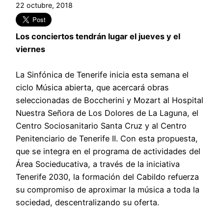
22 octubre, 2018
Los conciertos tendrán lugar el jueves y el
viernes
La Sinfónica de Tenerife inicia esta semana el
ciclo Música abierta, que acercará obras
seleccionadas de Boccherini y Mozart al Hospital
Nuestra Señora de Los Dolores de La Laguna, el
Centro Sociosanitario Santa Cruz y al Centro
Penitenciario de Tenerife II. Con esta propuesta,
que se integra en el programa de actividades del
Área Socieducativa, a través de la iniciativa
Tenerife 2030, la formación del Cabildo refuerza
su compromiso de aproximar la música a toda la
sociedad, descentralizando su oferta.