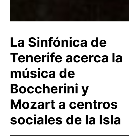
La Sinfónica de
Tenerife acerca la
música de
Boccherini y
Mozart a centros
sociales de la Isla