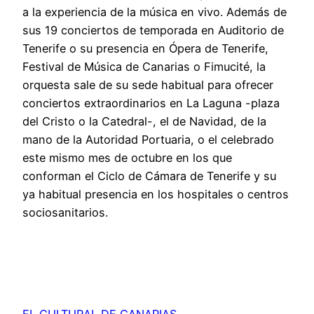
a la experiencia de la música en vivo. Además de
sus 19 conciertos de temporada en Auditorio de
Tenerife o su presencia en Ópera de Tenerife,
Festival de Música de Canarias o Fimucité, la
orquesta sale de su sede habitual para ofrecer
conciertos extraordinarios en La Laguna -plaza
del Cristo o la Catedral-, el de Navidad, de la
mano de la Autoridad Portuaria, o el celebrado
este mismo mes de octubre en los que
conforman el Ciclo de Cámara de Tenerife y su
ya habitual presencia en los hospitales o centros
sociosanitarios.
EL CULTURAL DE CANARIAS