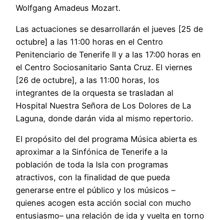
Wolfgang Amadeus Mozart.
Las actuaciones se desarrollarán el jueves [25 de
octubre] a las 11:00 horas en el Centro
Penitenciario de Tenerife II y a las 17:00 horas en
el Centro Sociosanitario Santa Cruz. El viernes
[26 de octubre], a las 11:00 horas, los
integrantes de la orquesta se trasladan al
Hospital Nuestra Señora de Los Dolores de La
Laguna, donde darán vida al mismo repertorio.
El propósito del del programa Música abierta es
aproximar a la Sinfónica de Tenerife a la
población de toda la Isla con programas
atractivos, con la finalidad de que pueda
generarse entre el público y los músicos –
quienes acogen esta acción social con mucho
entusiasmo– una relación de ida y vuelta en torno