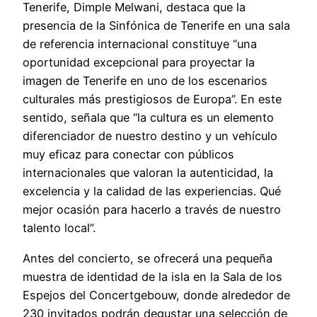
Tenerife, Dimple Melwani, destaca que la
presencia de la Sinfónica de Tenerife en una sala
de referencia internacional constituye “una
oportunidad excepcional para proyectar la
imagen de Tenerife en uno de los escenarios
culturales más prestigiosos de Europa”. En este
sentido, señala que “la cultura es un elemento
diferenciador de nuestro destino y un vehículo
muy eficaz para conectar con públicos
internacionales que valoran la autenticidad, la
excelencia y la calidad de las experiencias. Qué
mejor ocasión para hacerlo a través de nuestro
talento local”.
Antes del concierto, se ofrecerá una pequeña
muestra de identidad de la isla en la Sala de los
Espejos del Concertgebouw, donde alrededor de
230 invitados podrán degustar una selección de