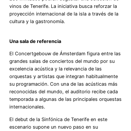
vinos de Tenerife. La iniciativa busca reforzar la
proyección internacional de la isla a través de la
cultura y la gastronomía.
Una sala de referencia
El Concertgebouw de Ámsterdam figura entre las
grandes salas de conciertos del mundo por su
excelencia acústica y la relevancia de las
orquestas y artistas que integran habitualmente
su programación. Con una de las acústicas más
reconocidas del mundo, el auditorio recibe cada
temporada a algunas de las principales orquestas
internacionales.
El debut de la Sinfónica de Tenerife en este
escenario supone un nuevo paso en su