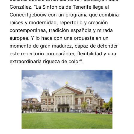
González. “La Sinfónica de Tenerife llega al
Concertgebouw con un programa que combina
raíces y modernidad, repertorio y creación
contemporánea, tradición española y mirada
europea. Y lo hace con una orquesta en un
momento de gran madurez, capaz de defender
este repertorio con carácter, flexibilidad y una
extraordinaria riqueza de color”.