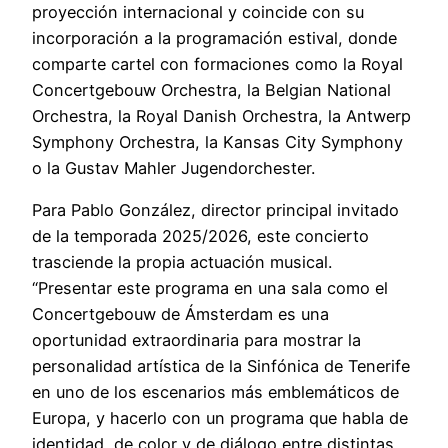
proyección internacional y coincide con su
incorporación a la programación estival, donde
comparte cartel con formaciones como la Royal
Concertgebouw Orchestra, la Belgian National
Orchestra, la Royal Danish Orchestra, la Antwerp
Symphony Orchestra, la Kansas City Symphony
o la Gustav Mahler Jugendorchester.
Para Pablo González, director principal invitado
de la temporada 2025/2026, este concierto
trasciende la propia actuación musical.
“Presentar este programa en una sala como el
Concertgebouw de Ámsterdam es una
oportunidad extraordinaria para mostrar la
personalidad artística de la Sinfónica de Tenerife
en uno de los escenarios más emblemáticos de
Europa, y hacerlo con un programa que habla de
identidad, de color y de diálogo entre distintas