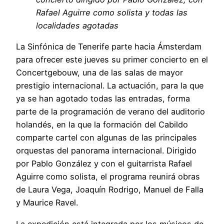
Rafael Aguirre como solista y todas las
localidades agotadas
La Sinfónica de Tenerife parte hacia Ámsterdam
para ofrecer este jueves su primer concierto en el
Concertgebouw, una de las salas de mayor
prestigio internacional. La actuación, para la que
ya se han agotado todas las entradas, forma
parte de la programación de verano del auditorio
holandés, en la que la formación del Cabildo
comparte cartel con algunas de las principales
orquestas del panorama internacional. Dirigido
por Pablo González y con el guitarrista Rafael
Aguirre como solista, el programa reunirá obras
de Laura Vega, Joaquín Rodrigo, Manuel de Falla
y Maurice Ravel.
La expedición está integrada por los músicos de