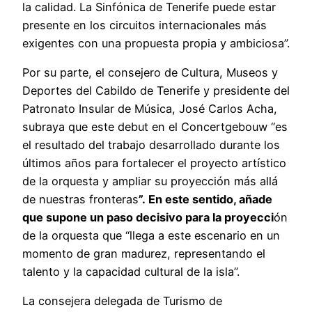
la calidad. La Sinfónica de Tenerife puede estar
presente en los circuitos internacionales más
exigentes con una propuesta propia y ambiciosa”.
Por su parte, el consejero de Cultura, Museos y
Deportes del Cabildo de Tenerife y presidente del
Patronato Insular de Música, José Carlos Acha,
subraya que este debut en el Concertgebouw “es
el resultado del trabajo desarrollado durante los
últimos años para fortalecer el proyecto artístico
de la orquesta y ampliar su proyección más allá
de nuestras fronteras
”.
En este sentido, añade
que supone un paso decisivo para la proyecci
ón
de la orquesta que “llega a este escenario en un
momento de gran madurez, representando el
talento y la capacidad cultural de la isla”.
La consejera delegada de Turismo de