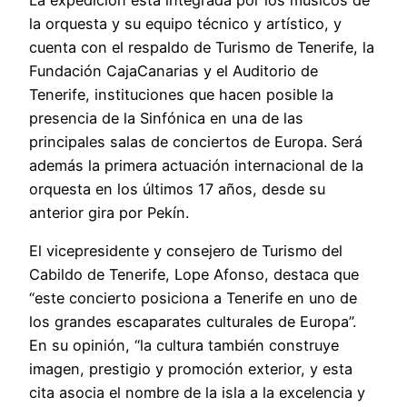
la orquesta y su equipo técnico y artístico, y
cuenta con el respaldo de Turismo de Tenerife, la
Fundación CajaCanarias y el Auditorio de
Tenerife, instituciones que hacen posible la
presencia de la Sinfónica en una de las
principales salas de conciertos de Europa. Será
además la primera actuación internacional de la
orquesta en los últimos 17 años, desde su
anterior gira por Pekín.
El vicepresidente y consejero de Turismo del
Cabildo de Tenerife, Lope Afonso, destaca que
“este concierto posiciona a Tenerife en uno de
los grandes escaparates culturales de Europa”.
En su opinión, “la cultura también construye
imagen, prestigio y promoción exterior, y esta
cita asocia el nombre de la isla a la excelencia y