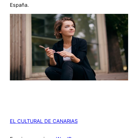
España.
EL CULTURAL DE CANARIAS