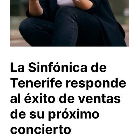
La Sinfónica de
Tenerife responde
al éxito de ventas
de su próximo
concierto