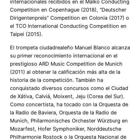
internacionales recibidos en el Malko Conducting
Competition en Copenhague (2018), “Deutscher
Dirigentenpreis” Competition en Colonia (2017) o
el TCO International Conducting Competition en
Taipei (2015).
El trompeta ciudadrealeño Manuel Blanco alcanza
su primer reconocimiento internacional en el
prestigioso ARD Music Competition de Munich
(2011) al obtener la calificación más alta de la
historia de la competición. También ha
conquistado diversos concursos como el Ciudad
de Xátiva, Calviá, Moixent, Jeju (Corea del Sur).
Como concertista, ha tocado con la Orquesta de
la Radio de Baviera, Orquesta de la Radio de
Munich, Philarmonisches Orchester Würzburg en
Mozarfest, Hofer Symphoniker, Norddeutsche
Philharmonie Rostock o la Orquesta Nacional de