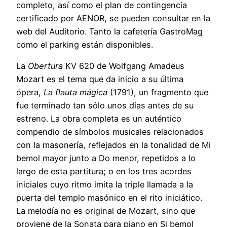
completo, así como el plan de contingencia
certificado por AENOR, se pueden consultar en la
web del Auditorio. Tanto la cafetería GastroMag
como el parking están disponibles.
La
Obertura
KV 620 de Wolfgang Amadeus
Mozart es el tema que da inicio a su última
ópera,
La flauta mágica
(1791), un fragmento que
fue terminado tan sólo unos días antes de su
estreno. La obra completa es un auténtico
compendio de símbolos musicales relacionados
con la masonería, reflejados en la tonalidad de Mi
bemol mayor junto a Do menor, repetidos a lo
largo de esta partitura; o en los tres acordes
iniciales cuyo ritmo imita la triple llamada a la
puerta del templo masónico en el rito iniciático.
La melodía no es original de Mozart, sino que
proviene de la Sonata para piano en Si bemol