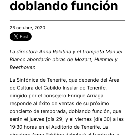
doblando función
26 octubre, 2020
La directora Anna Rakitina y el trompeta Manuel
Blanco abordarán obras de Mozart, Hummel y
Beethoven
La Sinfónica de Tenerife, que depende del Área
de Cultura del Cabildo Insular de Tenerife,
dirigido por el consejero Enrique Arriaga,
responde al éxito de ventas de su próximo
concierto de temporada, doblando función, que
serán el jueves [día 29] y el viernes [día 30] a las
19:30 horas en el Auditorio de Tenerife. La
directora Anna Rakitina debutará al frente de la