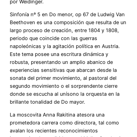
por Weidinger.
Sinfonía nº 5 en Do menor, op 67 de Ludwig Van
Beethoven es una composición que resulta de un
largo proceso de creación, entre 1804 y 1808,
periodo que coincide con las guerras
napoleónicas y la agitación política en Austria.
Este tema posee una escritura dinámica y
robusta, presentando un amplio abanico de
experiencias sensitivas que abarcan desde la
sonata del primer movimiento, al pastoral del
segundo movimiento o el sorprendente cierre
donde se escucha al unísono la orquesta en la
brillante tonalidad de Do mayor.
La moscovita Anna Rakitina atesora una
prometedora carrera como directora, tal como
avalan los recientes reconocimientos