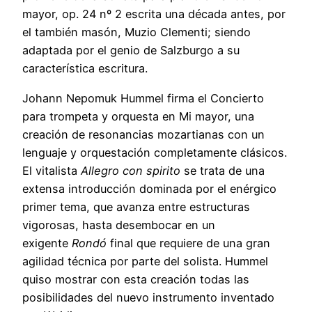
mayor, op. 24 nº 2 escrita una década antes, por
el también masón, Muzio Clementi; siendo
adaptada por el genio de Salzburgo a su
característica escritura.
Johann Nepomuk Hummel firma el Concierto
para trompeta y orquesta en Mi mayor, una
creación de resonancias mozartianas con un
lenguaje y orquestación completamente clásicos.
El vitalista
Allegro con spirito
se trata de una
extensa introducción dominada por el enérgico
primer tema, que avanza entre estructuras
vigorosas, hasta desembocar en un
exigente
Rondó
final que requiere de una gran
agilidad técnica por parte del solista. Hummel
quiso mostrar con esta creación todas las
posibilidades del nuevo instrumento inventado