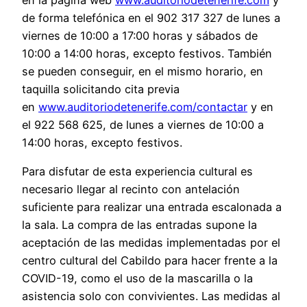
de forma telefónica en el 902 317 327 de lunes a
viernes de 10:00 a 17:00 horas y sábados de
10:00 a 14:00 horas, excepto festivos. También
se pueden conseguir, en el mismo horario, en
taquilla solicitando cita previa
en
www.auditoriodetenerife.com/contactar
y en
el 922 568 625, de lunes a viernes de 10:00 a
14:00 horas, excepto festivos.
Para disfutar de esta experiencia cultural es
necesario llegar al recinto con antelación
suficiente para realizar una entrada escalonada a
la sala. La compra de las entradas supone la
aceptación de las medidas implementadas por el
centro cultural del Cabildo para hacer frente a la
COVID-19, como el uso de la mascarilla o la
asistencia solo con convivientes. Las medidas al