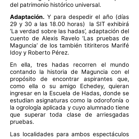
del patrimonio histórico universal.
Adaptación.
Y para despedir el año (días
29 y 30 a las 18.00 horas) la SIT exhibirá
‘La verdad sobre las hadas’, adaptación del
cuento de Alexis Ravelo ‘Las pruebas de
Maguncia’ de los también titiriteros Marifé
Idoy y Roberto Pérez.
En ella, tres hadas recorren el mundo
contando la historia de Maguncia con el
propósito de encontrar aspirantes que,
como ella o su amigo Echedey, quieran
ingresar en la Escuela de Hadas, donde se
estudian asignaturas como la odorofonía o
la ogrología aplicada y cuyo alumnado tiene
que superar toda clase de arriesgadas
pruebas.
Las localidades para ambos espectáculos