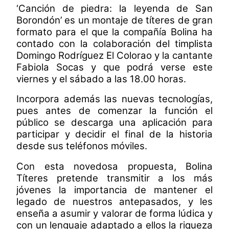
‘Canción de piedra: la leyenda de San
Borondón’ es un montaje de títeres de gran
formato para el que la compañía Bolina ha
contado con la colaboración del timplista
Domingo Rodríguez El Colorao y la cantante
Fabiola Socas y que podrá verse este
viernes y el sábado a las 18.00 horas.
Incorpora además las nuevas tecnologías,
pues antes de comenzar la función el
público se descarga una aplicación para
participar y decidir el final de la historia
desde sus teléfonos móviles.
Con esta novedosa propuesta, Bolina
Títeres pretende transmitir a los más
jóvenes la importancia de mantener el
legado de nuestros antepasados, y les
enseña a asumir y valorar de forma lúdica y
con un lenguaje adaptado a ellos la riqueza