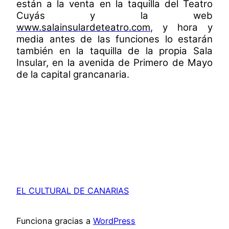
están a la venta en la taquilla del Teatro
Cuyás y la web
www.salainsulardeteatro.com
, y hora y
media antes de las funciones lo estarán
también en la taquilla de la propia Sala
Insular, en la avenida de Primero de Mayo
de la capital grancanaria.
EL CULTURAL DE CANARIAS
Funciona gracias a
WordPress