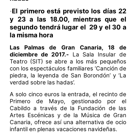
El primero está previsto los días 22
·
y 23 a las 18.00, mientras que el
segundo tendrá lugar el 29 y el 30 a
la misma hora
Las Palmas de Gran Canaria, 18 de
diciembre de 2017.-
La Sala Insular de
Teatro (SIT) se abre a los más pequeños
con los espectáculos familiares ‘Canción de
piedra, la leyenda de San Borondón’ y ‘La
verdad sobre las hadas’.
A solo cinco euros la entrada, el recinto de
Primero de Mayo, gestionado por el
Cabildo a través de la Fundación de las
Artes Escénicas y de la Música de Gran
Canaria, ofrece así una alternativa de ocio
infantil en plenas vacaciones navideñas.