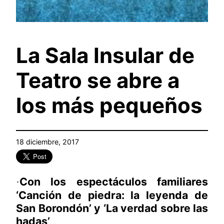
La Sala Insular de
Teatro se abre a
los más pequeños
18 diciembre, 2017
Con los espectáculos familiares
·
‘Canción de piedra: la leyenda de
San Borondón’ y ‘La verdad sobre las
hadas’