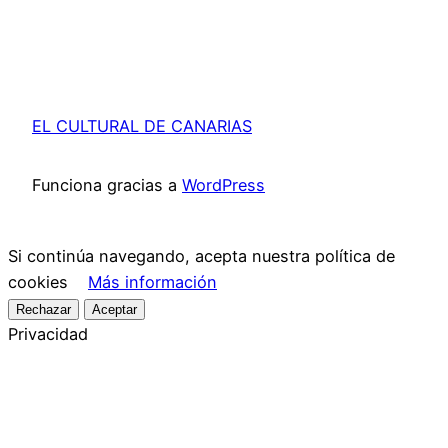
EL CULTURAL DE CANARIAS
Funciona gracias a
WordPress
Si continúa navegando, acepta nuestra política de
cookies
Más información
Rechazar
Aceptar
Privacidad