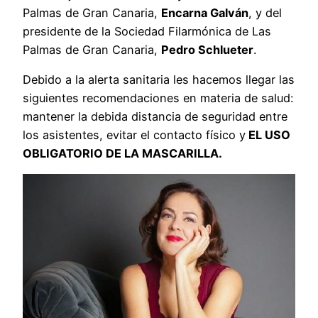
Palmas de Gran Canaria,
Encarna Galván
, y del
presidente de la Sociedad Filarmónica de Las
Palmas de Gran Canaria,
Pedro Schlueter
.
Debido a la alerta sanitaria les hacemos llegar las
siguientes recomendaciones en materia de salud:
mantener la debida distancia de seguridad entre
los asistentes, evitar el contacto físico y
EL USO
OBLIGATORIO DE LA MASCARILLA.