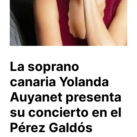
La soprano
canaria Yolanda
Auyanet presenta
su concierto en el
Pérez Galdós